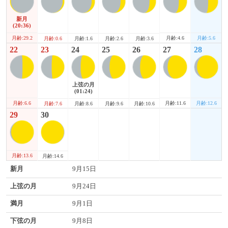
新月
(20:36)
月齢:29.2
月齢:4.6
月齢:5.6
月齢:0.6
月齢:1.6
月齢:2.6
月齢:3.6
22
23
24
25
26
27
28
上弦の月
(01:24)
月齢:6.6
月齢:11.6
月齢:12.6
月齢:7.6
月齢:8.6
月齢:9.6
月齢:10.6
29
30
月齢:13.6
月齢:14.6
新月
9月15日
上弦の月
9月24日
満月
9月1日
下弦の月
9月8日