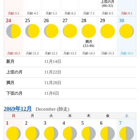
上弦の月
(06:32)
月齢:3.2
月齢:8.2
月齢:9.2
月齢:4.2
月齢:5.2
月齢:6.2
月齢:7.2
24
25
26
27
28
29
30
満月
(22:46)
月齢:10.2
月齢:15.2
月齢:16.2
月齢:11.2
月齢:12.2
月齢:13.2
月齢:14.2
新月
11月14日
上弦の月
11月22日
満月
11月28日
下弦の月
11月6日
2069年12月
December (師走)
日
月
火
水
木
金
土
1
2
3
4
5
6
7