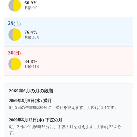
66.9%
月齢:9.0
29
(土)
76.4%
月齢:10.0
30
(日)
84.8%
月齢:11.0
2069年6月の月の段階
2069年6月5日(水) 満月
6月5日の午前9時20分に、満月を迎えます。月齢は15.4です。
2069年6月12日(水) 下弦の月
6月12日の午後6時56分に、下弦の月を迎えます。月齢は22.4で
す。