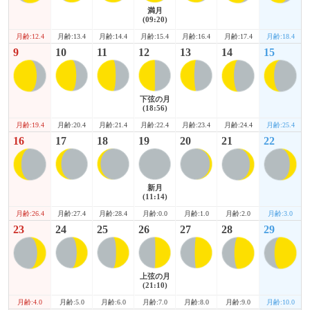
満月
(09:20)
月齢:12.4
月齢:17.4
月齢:18.4
月齢:13.4
月齢:14.4
月齢:15.4
月齢:16.4
9
10
11
12
13
14
15
下弦の月
(18:56)
月齢:19.4
月齢:24.4
月齢:25.4
月齢:20.4
月齢:21.4
月齢:22.4
月齢:23.4
16
17
18
19
20
21
22
新月
(11:14)
月齢:26.4
月齢:2.0
月齢:3.0
月齢:27.4
月齢:28.4
月齢:0.0
月齢:1.0
23
24
25
26
27
28
29
上弦の月
(21:10)
月齢:4.0
月齢:9.0
月齢:10.0
月齢:5.0
月齢:6.0
月齢:7.0
月齢:8.0