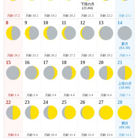
下弦の月
(21:04)
月齢:17.2
月齢:22.2
月齢:23.2
月齢:18.2
月齢:19.2
月齢:20.2
月齢:21.2
8
9
10
11
12
13
14
新月
(02:38)
月齢:24.2
月齢:29.2
月齢:0.4
月齢:25.2
月齢:26.2
月齢:27.2
月齢:28.2
15
16
17
18
19
20
21
上弦の月
(18:00)
月齢:1.4
月齢:6.4
月齢:7.4
月齢:2.4
月齢:3.4
月齢:4.4
月齢:5.4
22
23
24
25
26
27
28
満月
(09:50)
月齢:8.4
月齢:13.4
月齢:14.4
月齢:9.4
月齢:10.4
月齢:11.4
月齢:12.4