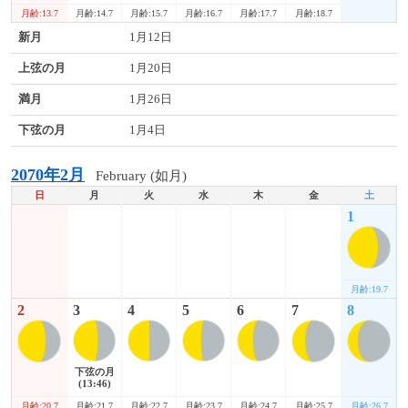
月齢:13.7
月齢:18.7
月齢:14.7
月齢:15.7
月齢:16.7
月齢:17.7
新月
1月12日
上弦の月
1月20日
満月
1月26日
下弦の月
1月4日
2070年2月
February (如月)
日
月
火
水
木
金
土
1
月齢:19.7
2
3
4
5
6
7
8
下弦の月
(13:46)
月齢:20.7
月齢:25.7
月齢:26.7
月齢:21.7
月齢:22.7
月齢:23.7
月齢:24.7