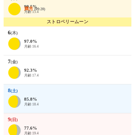
99.5%
満月
(09:20)
月齢:15.4
ストロベリームーン
6
(木)
97.0%
月齢:16.4
7
(金)
92.3%
月齢:17.4
8
(土)
85.8%
月齢:18.4
9
(日)
77.6%
月齢:19.4