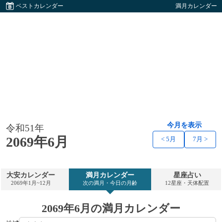
ベストカレンダー
満月カレンダー
今月を表示
令和51年
2069年6月
< 5月
7月 >
大安カレンダー
満月カレンダー
星座占い
2069年1月~12月
次の満月・今日の月齢
12星座・天体配置
2069年6月の満月カレンダー