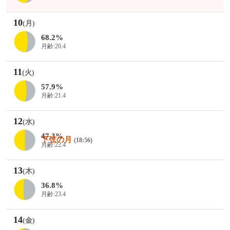
10
(月)
68.2%
月齢:20.4
11
(火)
57.9%
月齢:21.4
12
(水)
47.3%
下弦の月
(18:56)
月齢:22.4
13
(木)
36.8%
月齢:23.4
14
(金)