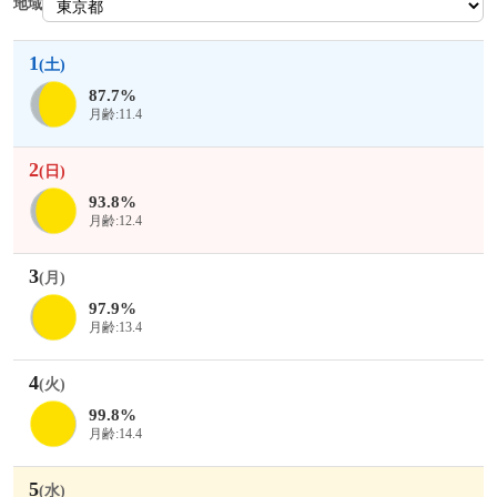
地域
1
(土)
87.7%
月齢:11.4
2
(日)
93.8%
月齢:12.4
3
(月)
97.9%
月齢:13.4
4
(火)
99.8%
月齢:14.4
5
(水)