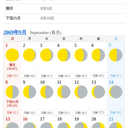
満月
8月3日
下弦の月
8月10日
2069年9月
September (長月)
日
月
火
水
木
金
土
1
2
3
4
5
6
7
満月
(18:07)
月齢:15.2
月齢:20.2
月齢:21.2
月齢:16.2
月齢:17.2
月齢:18.2
月齢:19.2
8
9
10
11
12
13
14
下弦の月
(10:23)
月齢:22.2
月齢:27.2
月齢:28.2
月齢:23.2
月齢:24.2
月齢:25.2
月齢:26.2
15
16
17
18
19
20
21