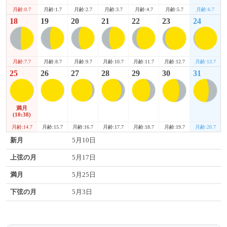
月齢:0.7
月齢:5.7
月齢:6.7
月齢:1.7
月齢:2.7
月齢:3.7
月齢:4.7
18
19
20
21
22
23
24
月齢:7.7
月齢:12.7
月齢:13.7
月齢:8.7
月齢:9.7
月齢:10.7
月齢:11.7
25
26
27
28
29
30
31
満月
(10:38)
月齢:14.7
月齢:19.7
月齢:20.7
月齢:15.7
月齢:16.7
月齢:17.7
月齢:18.7
新月
5月10日
上弦の月
5月17日
満月
5月25日
下弦の月
5月3日