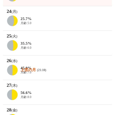
24
(月)
25.7%
月齢:5.0
25
(火)
35.5%
月齢:6.0
26
(水)
45.9%
上弦の月
(21:10)
月齢:7.0
27
(木)
56.6%
月齢:8.0
28
(金)