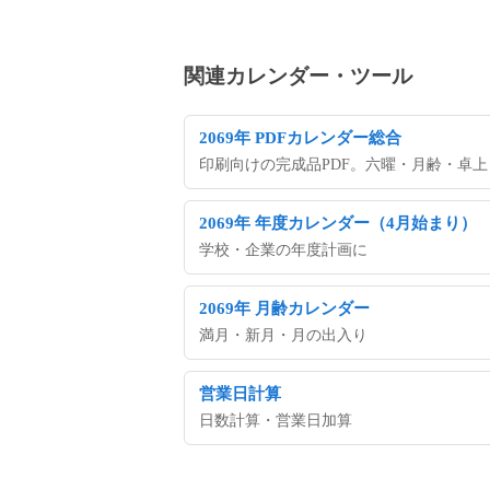
関連カレンダー・ツール
2069年 PDFカレンダー総合
印刷向けの完成品PDF。六曜・月齢・卓上・A3
2069年 年度カレンダー（4月始まり）
学校・企業の年度計画に
2069年 月齢カレンダー
満月・新月・月の出入り
営業日計算
日数計算・営業日加算