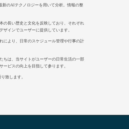
最新のAIテクノロジーを用いて分析。情報の整
本の長い歴史と文化を反映しており、それぞれ
デザインでユーザーに提供しています。
れにより、日常のスケジュール管理や行事の計
たちは、当サイトがユーザーの日常生活の一部
サービスの向上を目指して参ります。
断り致します。