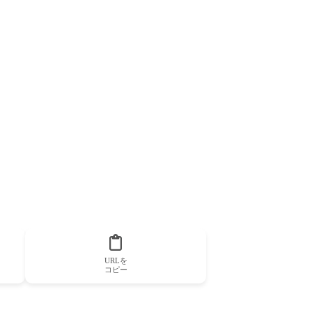
URLを
コピー