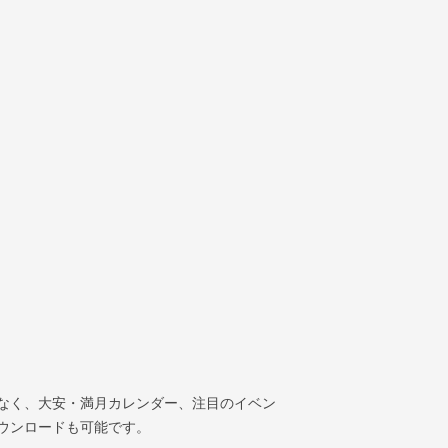
なく、大安・満月カレンダー、注目のイベン
ウンロードも可能です。