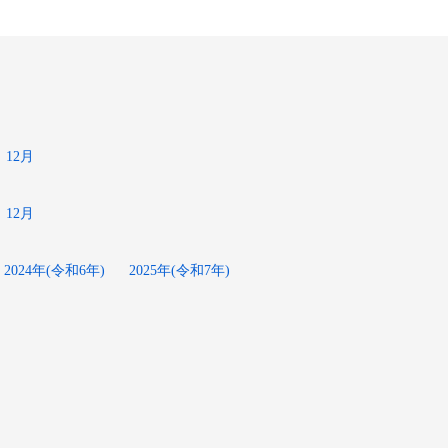
12月
12月
2024年(令和6年)
2025年(令和7年)