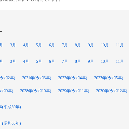
ー
2月
3月
4月
5月
6月
7月
8月
9月
10月
11月
2月
3月
4月
5月
6月
7月
8月
9月
10月
11月
(令和2年)
2021年(令和3年)
2022年(令和4年)
2023年(令和5年)
(令和9年)
2028年(令和10年)
2029年(令和11年)
2030年(令和12年)
8年(平成30年)
8年(昭和63年)