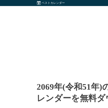
ベストカレンダー
2069年(令和51
レンダーを無料ダ