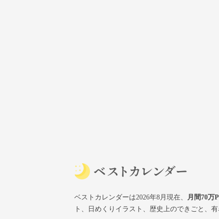
ベストカレンダーは2026年8月現在、
月間70万
ト、日めくりイラスト、歴史上のできごと、有