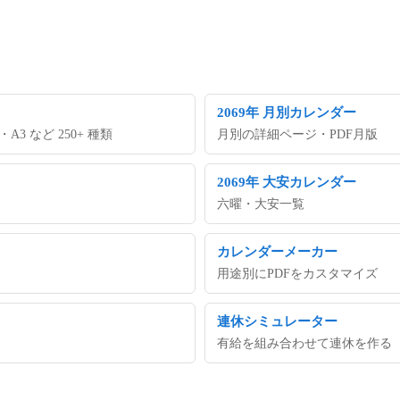
2069年 月別カレンダー
 など 250+ 種類
月別の詳細ページ・PDF月版
2069年 大安カレンダー
六曜・大安一覧
カレンダーメーカー
用途別にPDFをカスタマイズ
連休シミュレーター
有給を組み合わせて連休を作る