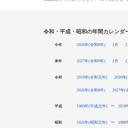
令和・平成・昭和の年間カレンダ
2026年(令和8年)
1月
今年
2027年(令和9年)
1月
来年
2019年(令和元年)
2020年
令和
2026年(令和8年)
2027年
1989年(平成元年)
201
〜
平成
1926年(昭和元年)
198
〜
昭和