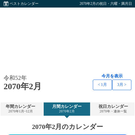
ベストカレンダー
2070年2月の祝日・六曜・満月日
今月を表示
令和52年
2070年2月
< 1月
3月 >
年間カレンダー
月間カレンダー
祝日カレンダー
2070年1月~12月
2070年2月
2070年・連休一覧
2070年2月のカレンダー