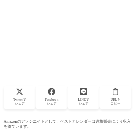
Twitterで
Facebook
LINEで
URLを
シェア
シェア
シェア
コピー
Amazonのアソシエイトとして、ベストカレンダーは適格販売により収入
を得ています。