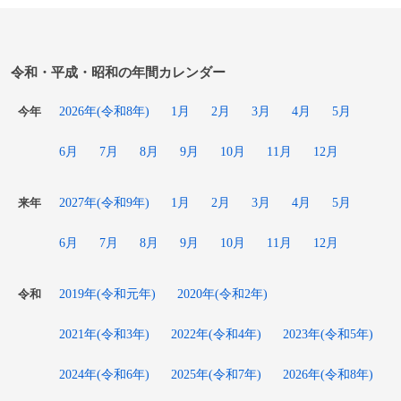
令和・平成・昭和の年間カレンダー
2026年(令和8年)
1月
2月
3月
4月
5月
今年
6月
7月
8月
9月
10月
11月
12月
2027年(令和9年)
1月
2月
3月
4月
5月
来年
6月
7月
8月
9月
10月
11月
12月
2019年(令和元年)
2020年(令和2年)
令和
2021年(令和3年)
2022年(令和4年)
2023年(令和5年)
2024年(令和6年)
2025年(令和7年)
2026年(令和8年)