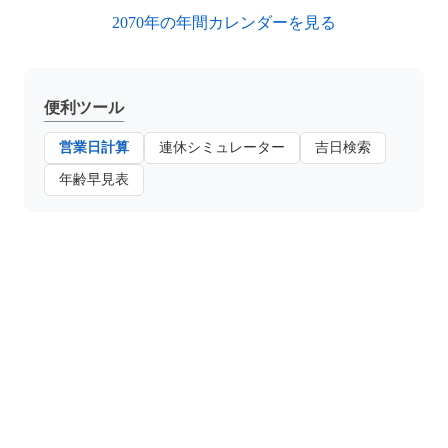
2070年の年間カレンダーを見る
便利ツール
営業日計算
連休シミュレーター
吉日検索
年齢早見表