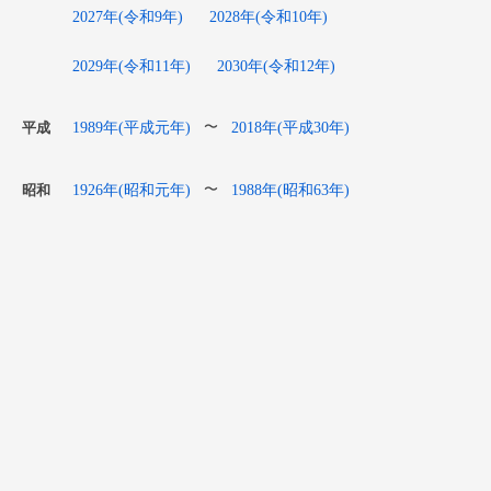
2027年(令和9年)
2028年(令和10年)
2029年(令和11年)
2030年(令和12年)
1989年(平成元年)
2018年(平成30年)
〜
平成
1926年(昭和元年)
1988年(昭和63年)
〜
昭和