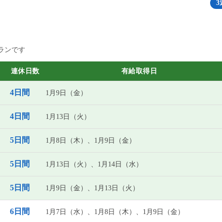
3
ランです
連休日数
有給取得日
4日間
1月9日（金）
4日間
1月13日（火）
5日間
1月8日（木）、1月9日（金）
5日間
1月13日（火）、1月14日（水）
5日間
1月9日（金）、1月13日（火）
6日間
1月7日（水）、1月8日（木）、1月9日（金）