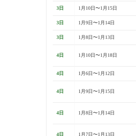
3日
1月10日〜1月15日
3日
1月9日〜1月14日
3日
1月8日〜1月13日
4日
1月10日〜1月18日
4日
1月6日〜1月12日
4日
1月9日〜1月15日
4日
1月8日〜1月14日
4日
1月7日〜1月13日