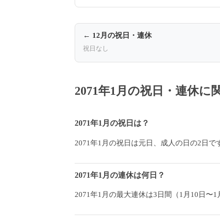
← 12月の祝日・連休
祝日なし
2071年1月の祝日・連休
2071年1月の祝日は？
2071年1月の祝日は元日、成人の日の2日で
2071年1月の連休は何日？
2071年1月の最大連休は3日間（1月10