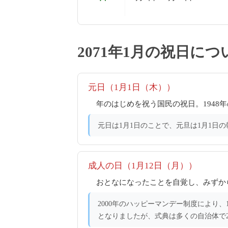
2071年1月の祝日につ
元日（1月1日（木））
年のはじめを祝う国民の祝日。194
元日は1月1日のことで、元旦は1月1日
成人の日（1月12日（月））
おとなになったことを自覚し、みずか
2000年のハッピーマンデー制度により、
となりましたが、式典は多くの自治体で