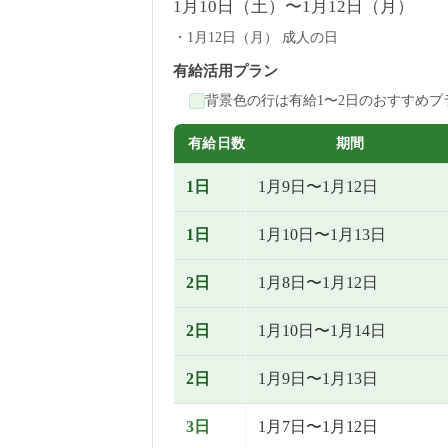
1月10日（土）〜1月12日（月）
1月12日（月） 成人の日
有給活用プラン
背景色の行は有給1〜2日のおすすめプ
有給日数
期間
1日
1月9日〜1月12日
1日
1月10日〜1月13日
2日
1月8日〜1月12日
2日
1月10日〜1月14日
2日
1月9日〜1月13日
3日
1月7日〜1月12日