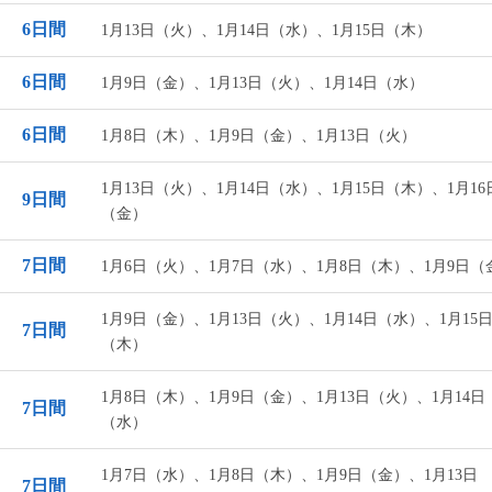
6日間
1月13日（火）、1月14日（水）、1月15日（木）
6日間
1月9日（金）、1月13日（火）、1月14日（水）
6日間
1月8日（木）、1月9日（金）、1月13日（火）
1月13日（火）、1月14日（水）、1月15日（木）、1月16
9日間
（金）
7日間
1月6日（火）、1月7日（水）、1月8日（木）、1月9日（
1月9日（金）、1月13日（火）、1月14日（水）、1月15
7日間
（木）
1月8日（木）、1月9日（金）、1月13日（火）、1月14日
7日間
（水）
1月7日（水）、1月8日（木）、1月9日（金）、1月13日
7日間