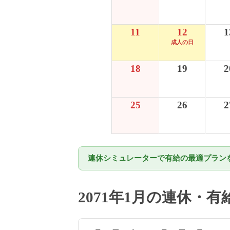
11
12
1
成人の日
18
19
2
25
26
2
連休シミュレーターで有給の最適プランを
2071年1月の連休・