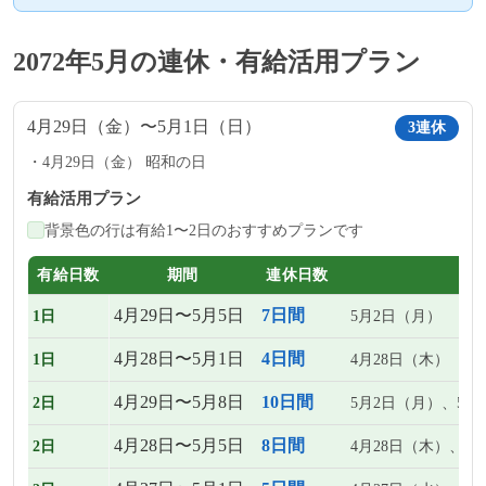
2072年5月の連休・有給活用プラン
4月29日（金）〜5月1日（日）
3連休
4月29日（金） 昭和の日
有給活用プラン
背景色の行は有給1〜2日のおすすめプランです
有給日数
期間
連休日数
4月29日〜5月5日
7日間
1日
5月2日（月）
4月28日〜5月1日
4日間
1日
4月28日（木）
4月29日〜5月8日
10日間
2日
5月2日（月）、5月
4月28日〜5月5日
8日間
2日
4月28日（木）、5