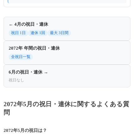
← 4月の祝日・連休
祝日 1日
連休 1回
最大 3日間
2072年 年間の祝日・連休
全祝日一覧
6月の祝日・連休 →
祝日なし
2072年5月の祝日・連休に関するよくある質
問
2072年5月の祝日は？