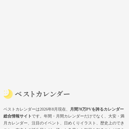
ベストカレンダーは2026年8月現在、
月間70万PVを誇るカレンダー
総合情報サイト
です。年間・月間カレンダーだけでなく、大安・満
月カレンダー、注目のイベント、日めくりイラスト、歴史上のでき