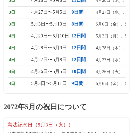
4月28日〜5月8日
11日間
3日
4月28日（木）、5
4月27日〜5月5日
9日間
3日
4月27日（水）、4
5月3日〜5月10日
8日間
3日
5月6日（金）、5月
4月29日〜5月10日
12日間
4日
5月2日（月）、5月
4月28日〜5月9日
12日間
4日
4月28日（木）、5
4月27日〜5月8日
12日間
4日
4月27日（水）、4
4月26日〜5月5日
10日間
4日
4月26日（火）、4
5月3日〜5月11日
9日間
4日
5月6日（金）、5月
2072年5月の祝日について
憲法記念日（5月3日（火））