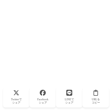
Twitterで
Facebook
LINEで
URLを
シェア
シェア
シェア
コピー