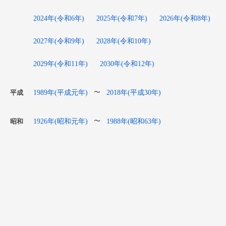
2024年(令和6年)
2025年(令和7年)
2026年(令和8年)
2027年(令和9年)
2028年(令和10年)
2029年(令和11年)
2030年(令和12年)
1989年(平成元年)
2018年(平成30年)
〜
平成
1926年(昭和元年)
1988年(昭和63年)
〜
昭和