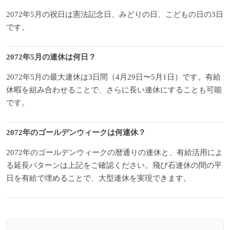
2072年5月の祝日は憲法記念日、みどりの日、こどもの日の3日
です。
2072年5月の連休は何日？
2072年5月の最大連休は3日間（4月29日〜5月1日）です。有給
休暇を組み合わせることで、さらに長い連休にすることも可能
です。
2072年のゴールデンウィークは何連休？
2072年のゴールデンウィークの暦通りの連休と、有給活用によ
る延長パターンは上記をご確認ください。飛び石連休の間の平
日を有給で埋めることで、大型連休を実現できます。