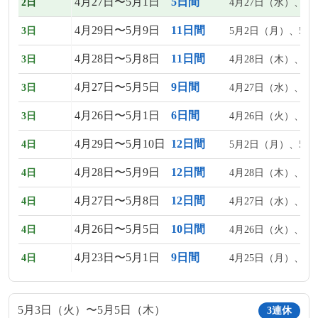
4月27日〜5月1日
5日間
2日
4月27日（水）、4
4月29日〜5月9日
11日間
3日
5月2日（月）、5月
4月28日〜5月8日
11日間
3日
4月28日（木）、5
4月27日〜5月5日
9日間
3日
4月27日（水）、4
4月26日〜5月1日
6日間
3日
4月26日（火）、4
4月29日〜5月10日
12日間
4日
5月2日（月）、5月
4月28日〜5月9日
12日間
4日
4月28日（木）、5
4月27日〜5月8日
12日間
4日
4月27日（水）、4
4月26日〜5月5日
10日間
4日
4月26日（火）、4
4月23日〜5月1日
9日間
4日
4月25日（月）、4
5月3日（火）〜5月5日（木）
3連休