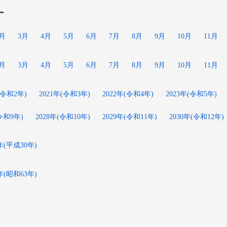
ー
2月
3月
4月
5月
6月
7月
8月
9月
10月
11月
2月
3月
4月
5月
6月
7月
8月
9月
10月
11月
(令和2年)
2021年(令和3年)
2022年(令和4年)
2023年(令和5年)
(令和9年)
2028年(令和10年)
2029年(令和11年)
2030年(令和12年)
8年(平成30年)
8年(昭和63年)