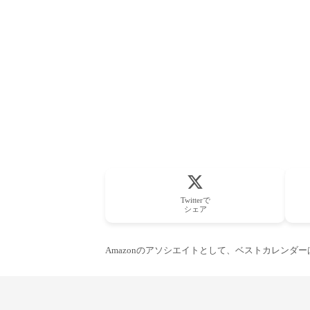
Twitterで
シェア
Amazonのアソシエイトとして、ベストカレンダ