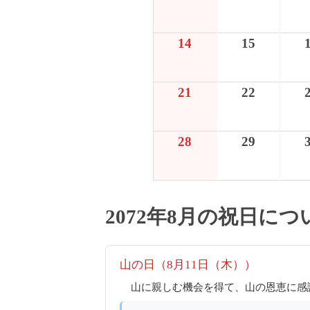
14
15
21
22
28
29
2072年8月の祝日につ
山の日（8月11日（木））
山に親しむ機会を得て、山の恩恵に感謝