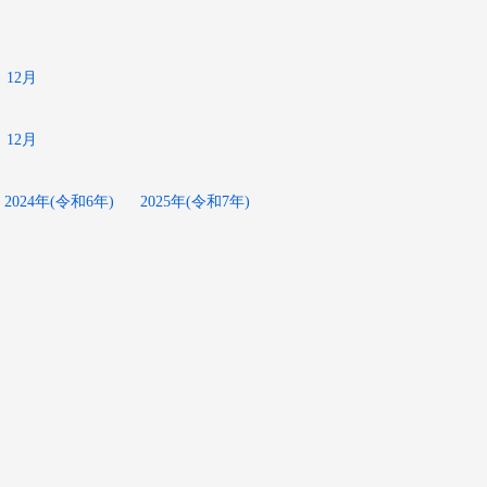
12月
12月
2024年(令和6年)
2025年(令和7年)