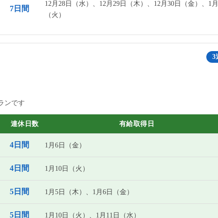
12月28日（水）、12月29日（木）、12月30日（金）、1月
7日間
（火）
3
ランです
連休日数
有給取得日
4日間
1月6日（金）
4日間
1月10日（火）
5日間
1月5日（木）、1月6日（金）
5日間
1月10日（火）、1月11日（水）