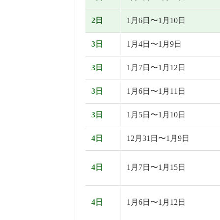
2日
1月6日〜1月10日
3日
1月4日〜1月9日
3日
1月7日〜1月12日
3日
1月6日〜1月11日
3日
1月5日〜1月10日
4日
12月31日〜1月9日
4日
1月7日〜1月15日
4日
1月6日〜1月12日