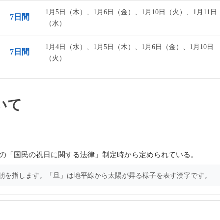
1月5日（木）、1月6日（金）、1月10日（火）、1月11日
7日間
（水）
1月4日（水）、1月5日（木）、1月6日（金）、1月10日
7日間
（火）
いて
8年の「国民の祝日に関する法律」制定時から定められている。
の朝を指します。「旦」は地平線から太陽が昇る様子を表す漢字です。