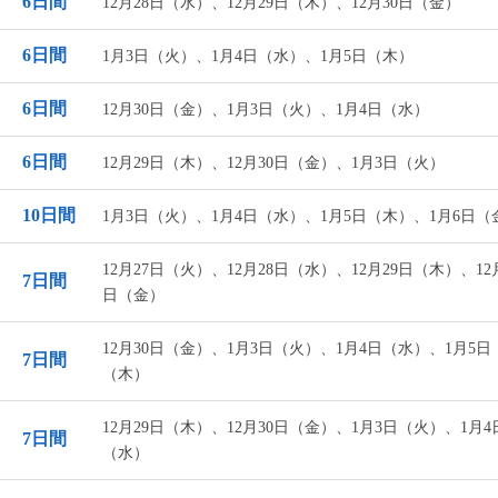
6日間
12月28日（水）、12月29日（木）、12月30日（金）
6日間
1月3日（火）、1月4日（水）、1月5日（木）
6日間
12月30日（金）、1月3日（火）、1月4日（水）
6日間
12月29日（木）、12月30日（金）、1月3日（火）
10日間
1月3日（火）、1月4日（水）、1月5日（木）、1月6日（
12月27日（火）、12月28日（水）、12月29日（木）、12
7日間
日（金）
12月30日（金）、1月3日（火）、1月4日（水）、1月5日
7日間
（木）
12月29日（木）、12月30日（金）、1月3日（火）、1月4
7日間
（水）