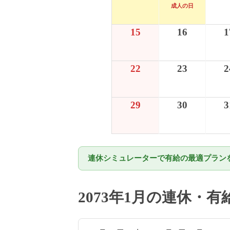
成人の日
15
16
1
22
23
2
29
30
3
連休シミュレーターで有給の最適プランを
2073年1月の連休・