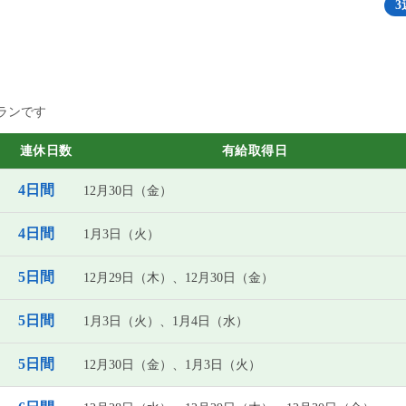
3
ランです
連休日数
有給取得日
4日間
12月30日（金）
4日間
1月3日（火）
5日間
12月29日（木）、12月30日（金）
5日間
1月3日（火）、1月4日（水）
5日間
12月30日（金）、1月3日（火）