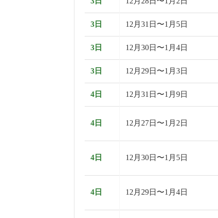
3日
12月28日〜1月2日
3日
12月31日〜1月5日
3日
12月30日〜1月4日
3日
12月29日〜1月3日
4日
12月31日〜1月9日
4日
12月27日〜1月2日
4日
12月30日〜1月5日
4日
12月29日〜1月4日