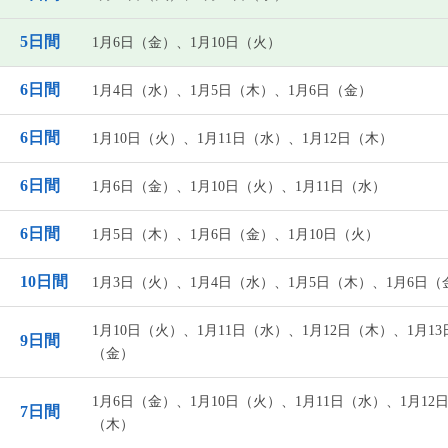
5日間
1月6日（金）、1月10日（火）
6日間
1月4日（水）、1月5日（木）、1月6日（金）
6日間
1月10日（火）、1月11日（水）、1月12日（木）
6日間
1月6日（金）、1月10日（火）、1月11日（水）
6日間
1月5日（木）、1月6日（金）、1月10日（火）
10日間
1月3日（火）、1月4日（水）、1月5日（木）、1月6日（
1月10日（火）、1月11日（水）、1月12日（木）、1月13
9日間
（金）
1月6日（金）、1月10日（火）、1月11日（水）、1月12
7日間
（木）