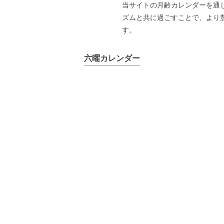
当サイトの月齢カレンダーを通
ズムと共に過ごすことで、より
す。
六曜カレンダー