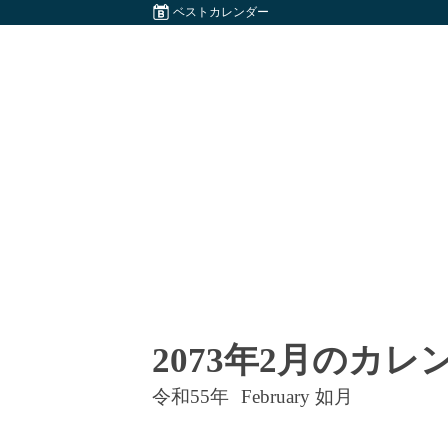
ベストカレンダー
2073年2月のカレ
令和55年
February 如月