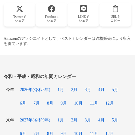
Twitterで
Facebook
LINEで
URLを
シェア
シェア
シェア
コピー
Amazonのアソシエイトとして、ベストカレンダーは適格販売により収入
を得ています。
令和・平成・昭和の年間カレンダー
2026年(令和8年)
1月
2月
3月
4月
5月
今年
6月
7月
8月
9月
10月
11月
12月
2027年(令和9年)
1月
2月
3月
4月
5月
来年
6月
7月
8月
9月
10月
11月
12月