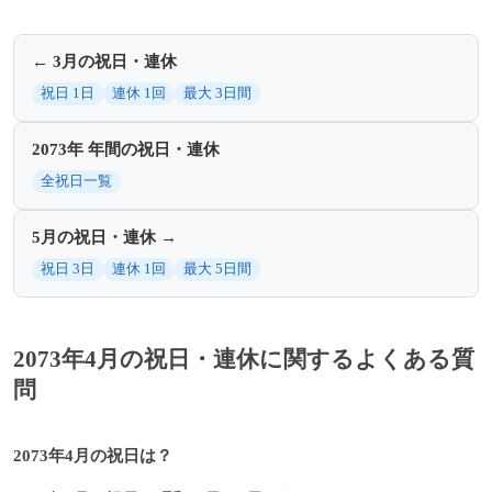
← 3月の祝日・連休
祝日 1日
連休 1回
最大 3日間
2073年 年間の祝日・連休
全祝日一覧
5月の祝日・連休 →
祝日 3日
連休 1回
最大 5日間
2073年4月の祝日・連休に関するよくある質
問
2073年4月の祝日は？