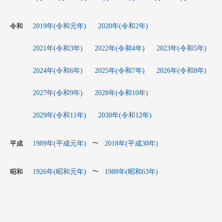
2019年(令和元年)
2020年(令和2年)
令和
2021年(令和3年)
2022年(令和4年)
2023年(令和5年)
2024年(令和6年)
2025年(令和7年)
2026年(令和8年)
2027年(令和9年)
2028年(令和10年)
2029年(令和11年)
2030年(令和12年)
1989年(平成元年)
2018年(平成30年)
〜
平成
1926年(昭和元年)
1988年(昭和63年)
〜
昭和