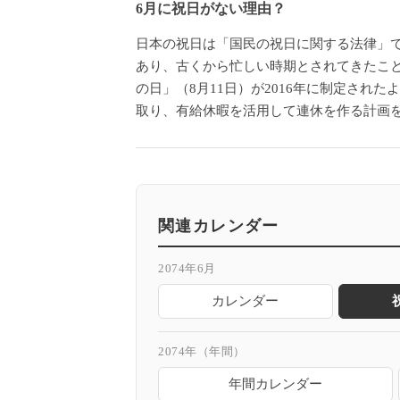
6月に祝日がない理由？
日本の祝日は「国民の祝日に関する法律」で
あり、古くから忙しい時期とされてきたこ
の日」（8月11日）が2016年に制定さ
取り、有給休暇を活用して連休を作る計画
関連カレンダー
2074年6月
カレンダー
2074年（年間）
年間カレンダー