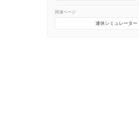
関連ページ
連休シミュレーター