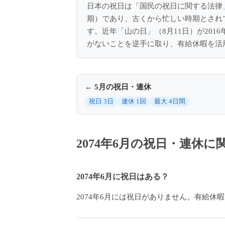
日本の祝日は「国民の祝日に関する法律
期）であり、古くから忙しい時期とされ
す。近年「山の日」（8月11日）が20
がないことを逆手に取り、有給休暇を活
← 5月の祝日・連休
祝日 3日
連休 1回
最大 4日間
2074年6月の祝日・連休
2074年6月に祝日はある？
2074年6月には祝日がありません。有給