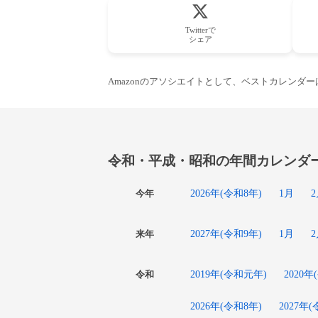
Twitterで
シェア
Amazonのアソシエイトとして、ベストカレンダ
令和・平成・昭和の年間カレンダ
2026年(令和8年)
1月
今年
2027年(令和9年)
1月
来年
2019年(令和元年)
2020年
令和
2026年(令和8年)
2027年