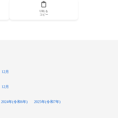
URLを
コピー
12月
12月
2024年(令和6年)
2025年(令和7年)