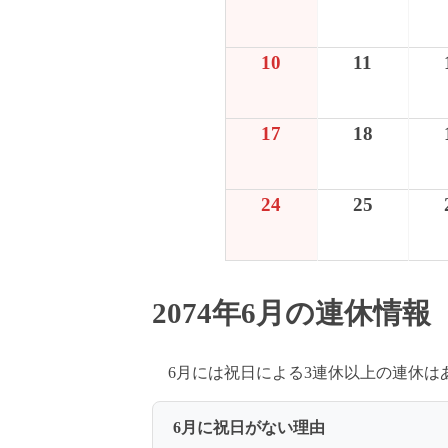
10
11
17
18
24
25
2074年6月の連休情報
6月には祝日による3連休以上の連休
6月に祝日がない理由