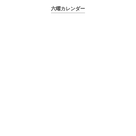
六曜カレンダー