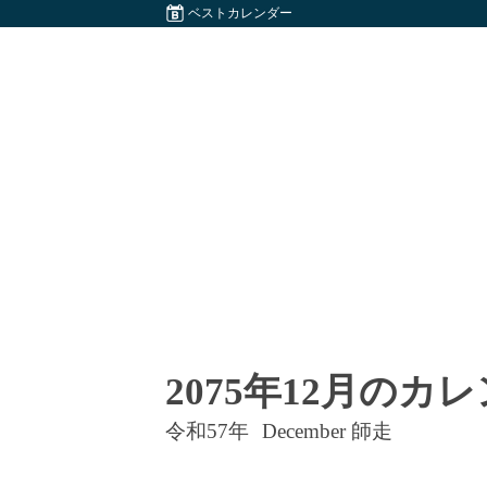
ベストカレンダー
2075年12月のカ
令和57年
December 師走