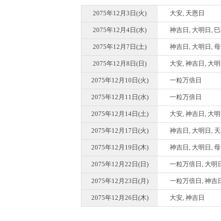
2075年12月3日(火)
大安, 天恩日
2075年12月4日(水)
神吉日, 大明日, 
2075年12月7日(土)
神吉日, 大明日, 
2075年12月8日(日)
大安, 神吉日, 大
2075年12月10日(火)
一粒万倍日
2075年12月11日(水)
一粒万倍日
2075年12月14日(土)
大安, 神吉日, 大
2075年12月17日(火)
神吉日, 大明日, 
2075年12月19日(木)
神吉日, 大明日, 
2075年12月22日(日)
一粒万倍日, 大明
2075年12月23日(月)
一粒万倍日, 神吉
2075年12月26日(木)
大安, 神吉日