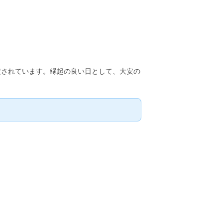
が予定されています。縁起の良い日として、大安の