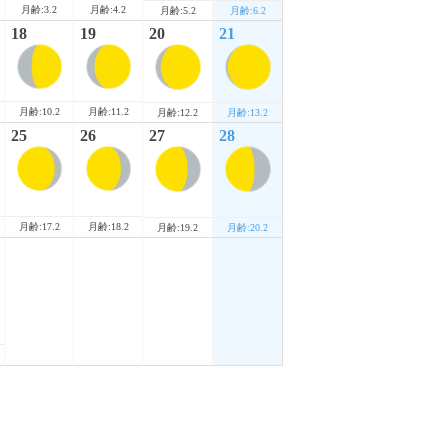
月齢:3.2
月齢:4.2
月齢:5.2
月齢:6.2
18
19
20
21
月齢:10.2
月齢:11.2
月齢:12.2
月齢:13.2
25
26
27
28
月齢:17.2
月齢:18.2
月齢:19.2
月齢:20.2