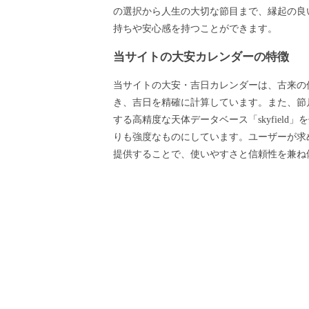
の選択から人生の大切な節目まで、縁起の良
持ちや安心感を持つことができます。
当サイトの大安カレンダーの特徴
当サイトの大安・吉日カレンダーは、古来の
き、吉日を精確に計算しています。また、節月
する高精度な天体データベース「skyfield
りも強度なものにしています。ユーザーが求
提供することで、使いやすさと信頼性を兼ね