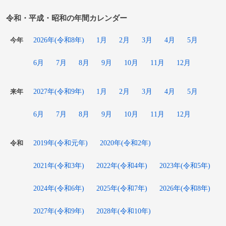
令和・平成・昭和の年間カレンダー
2026年(令和8年)
1月
2月
3月
4月
5月
今年
6月
7月
8月
9月
10月
11月
12月
2027年(令和9年)
1月
2月
3月
4月
5月
来年
6月
7月
8月
9月
10月
11月
12月
2019年(令和元年)
2020年(令和2年)
令和
2021年(令和3年)
2022年(令和4年)
2023年(令和5年)
2024年(令和6年)
2025年(令和7年)
2026年(令和8年)
2027年(令和9年)
2028年(令和10年)