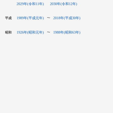
2029年(令和11年)
2030年(令和12年)
1989年(平成元年)
2018年(平成30年)
〜
平成
1926年(昭和元年)
1988年(昭和63年)
〜
昭和