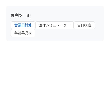
便利ツール
営業日計算
連休シミュレーター
吉日検索
年齢早見表