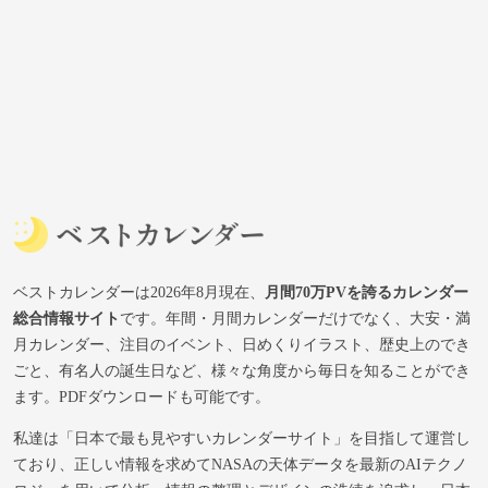
ベストカレンダーは2026年8月現在、
月間70万PVを誇るカレンダー
総合情報サイト
です。年間・月間カレンダーだけでなく、大安・満
月カレンダー、注目のイベント、日めくりイラスト、歴史上のでき
ごと、有名人の誕生日など、様々な角度から毎日を知ることができ
ます。PDFダウンロードも可能です。
私達は「日本で最も見やすいカレンダーサイト」を目指して運営し
ており、正しい情報を求めてNASAの天体データを最新のAIテクノ