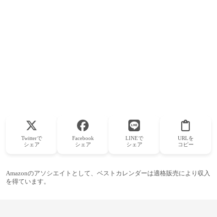
Twitterで
Facebook
LINEで
URLを
シェア
シェア
シェア
コピー
Amazonのアソシエイトとして、ベストカレンダーは適格販売により収入
を得ています。