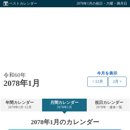
ベストカレンダー
2078年1月の祝日・六曜・満月日
今月を表示
令和60年
2078年1月
< 12月
2月 >
年間カレンダー
月間カレンダー
祝日カレンダー
2078年1月~12月
2078年1月
2078年・連休一覧
2078年1月のカレンダー