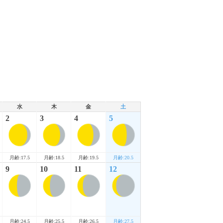
水
木
金
土
2
3
4
5
月齢:17.5
月齢:18.5
月齢:19.5
月齢:20.5
9
10
11
12
月齢:24.5
月齢:25.5
月齢:26.5
月齢:27.5