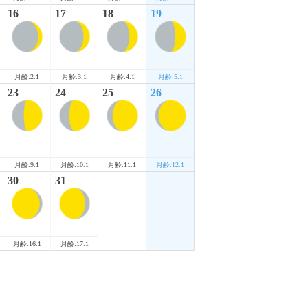
16
17
18
19
月齢:2.1
月齢:3.1
月齢:4.1
月齢:5.1
23
24
25
26
月齢:9.1
月齢:10.1
月齢:11.1
月齢:12.1
30
31
月齢:16.1
月齢:17.1