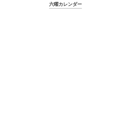
六曜カレンダー