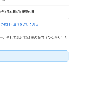
78年3月21日(月) 振替休日
3月の祝日・連休を詳しく見る
トデー、そして3日(木)は桃の節句（ひな祭り）と