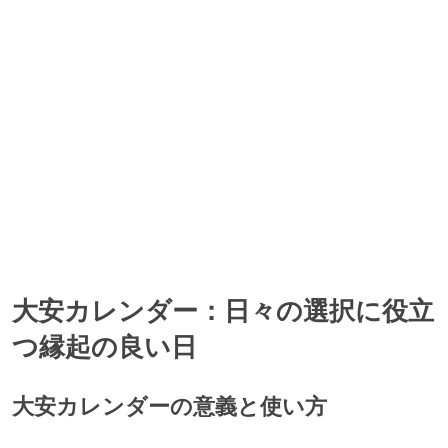
大安カレンダー：日々の選択に役立
つ縁起の良い日
大安カレンダーの意義と使い方