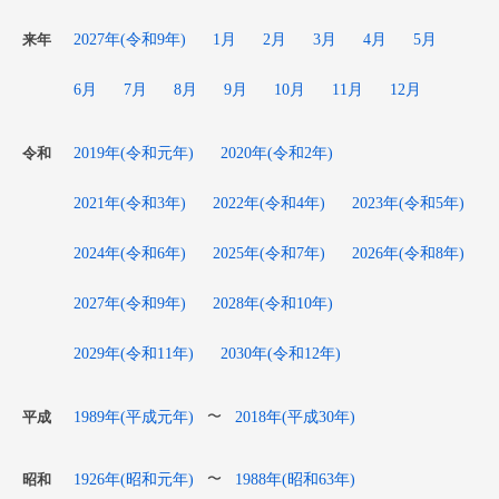
2027年(令和9年)
1月
2月
3月
4月
5月
来年
6月
7月
8月
9月
10月
11月
12月
2019年(令和元年)
2020年(令和2年)
令和
2021年(令和3年)
2022年(令和4年)
2023年(令和5年)
2024年(令和6年)
2025年(令和7年)
2026年(令和8年)
2027年(令和9年)
2028年(令和10年)
2029年(令和11年)
2030年(令和12年)
1989年(平成元年)
2018年(平成30年)
〜
平成
1926年(昭和元年)
1988年(昭和63年)
〜
昭和