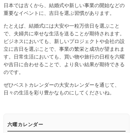
日本では古くから、結婚式や新しい事業の開始などの
重要なイベントに、吉日を選ぶ習慣があります。
たとえば、結婚式には大安や一粒万倍日を選ぶこと
で、夫婦共に幸せな生活を送ることが期待されます。
ビジネスにおいても、新しいプロジェクトや会社の設
立に吉日を選ぶことで、事業の繁栄と成功が望まれま
す。日常生活においても、買い物や旅行の日程を六曜
や吉日に合わせることで、より良い結果が期待できる
のです。
ぜひベストカレンダーの大安カレンダーを通じて、
日々の生活を彩り豊かなものにしてくださいね。
六曜カレンダー