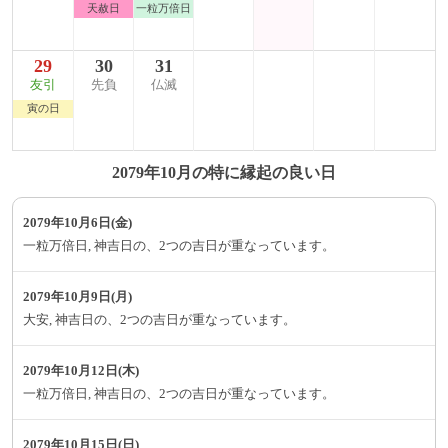
天赦日
一粒万倍日
29
30
31
友引
先負
仏滅
寅の日
2079年10月の特に縁起の良い日
2079年10月6日(金)
一粒万倍日, 神吉日の、2つの吉日が重なっています。
2079年10月9日(月)
大安, 神吉日の、2つの吉日が重なっています。
2079年10月12日(木)
一粒万倍日, 神吉日の、2つの吉日が重なっています。
2079年10月15日(日)