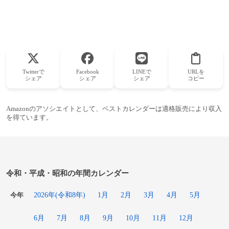
Twitterで
Facebook
LINEで
URLを
シェア
シェア
シェア
コピー
Amazonのアソシエイトとして、ベストカレンダーは適格販売により収入
を得ています。
令和・平成・昭和の年間カレンダー
2026年(令和8年)
1月
2月
3月
4月
5月
今年
6月
7月
8月
9月
10月
11月
12月