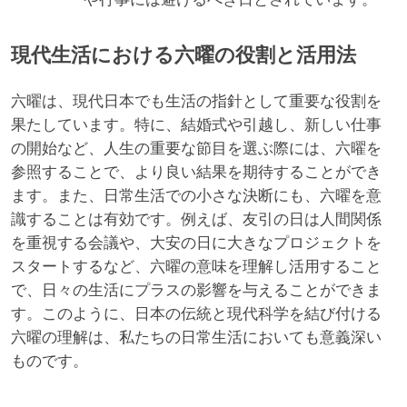
現代生活における六曜の役割と活用法
六曜は、現代日本でも生活の指針として重要な役割を
果たしています。特に、結婚式や引越し、新しい仕事
の開始など、人生の重要な節目を選ぶ際には、六曜を
参照することで、より良い結果を期待することができ
ます。また、日常生活での小さな決断にも、六曜を意
識することは有効です。例えば、友引の日は人間関係
を重視する会議や、大安の日に大きなプロジェクトを
スタートするなど、六曜の意味を理解し活用すること
で、日々の生活にプラスの影響を与えることができま
す。このように、日本の伝統と現代科学を結び付ける
六曜の理解は、私たちの日常生活においても意義深い
ものです。