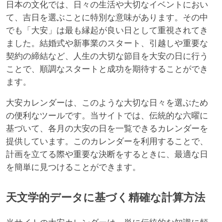
日本の文化では、日々の生活や大切なイベントにおい
て、吉日を選ぶことに特別な意味があります。その中
でも「大安」は最も縁起が良い日として重視されてき
ました。結婚式や新事業のスタート、引越しや重要な
契約の締結など、人生の大切な節目を大安の日に行う
ことで、順調なスタートと成功を期待することができ
ます。
大安カレンダーは、このような大切な日々を選ぶため
の便利なツールです。当サイトでは、伝統的な六曜に
基づいて、各月の大安の日を一覧できるカレンダーを
提供しています。このカレンダーを利用することで、
計画を立てる際や重要な決断をするときに、最適な日
を簡単に見つけることができます。
天文学的データに基づく精確な計算方法