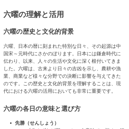
六曜の理解と活用
六曜の歴史と文化的背景
六曜、日本の暦に刻まれた特別な日々、その起源は中
国宋～元時代にさかのぼります。日本には鎌倉時代に
伝わり、以来、人々の生活や文化に深く根付いてきま
した。六曜は、古来より日々の吉凶を示し、農耕や漁
業、商業など様々な分野での決断に影響を与えてきた
のです。この歴史と文化的背景を理解することは、現
代における六曜の活用においても非常に重要です。
六曜の各日の意味と選び方
先勝（せんしょう）