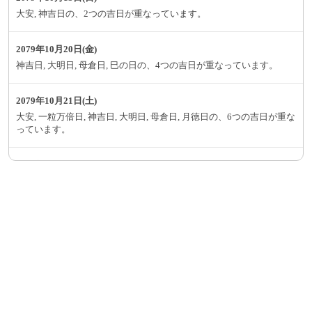
大安, 神吉日の、2つの吉日が重なっています。
2079年10月20日(金)
神吉日, 大明日, 母倉日, 巳の日の、4つの吉日が重なっています。
2079年10月21日(土)
大安, 一粒万倍日, 神吉日, 大明日, 母倉日, 月徳日の、6つの吉日が重な
っています。
2079年10月23日(月)
天赦日, 神吉日の、2つの吉日が重なっています。
2079年10月24日(火)
一粒万倍日, 神吉日, 大明日, 天恩日の、4つの吉日が重なっています。
2079年10月26日(木)
大安, 神吉日, 大明日, 天恩日の、4つの吉日が重なっています。