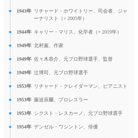
1943年
リチャード・ホワイトリー、司会者、ジャ
ーナリスト（+ 2005年）
1944年
キャリー・マリス、化学者（+ 2019年）
1949年
北村薫、作家
1949年
佐々木恭介、元プロ野球選手、監督
1949年
辻博司、元プロ野球選手
1953年
リチャード・クレイダーマン、ピアニスト
1953年
藤波辰爾、プロレスラー
1953年
シクスト・レスカーノ、元プロ野球選手
1954年
デンゼル・ワシントン、俳優