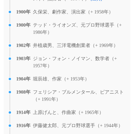
1900年
久保栄、劇作家、演出家（+ 1958年）
1900年
テッド・ライオンズ、元プロ野球選手（+
1986年）
1902年
井植歳男、三洋電機創業者（+ 1969年）
1903年
ジョン・フォン・ノイマン、数学者（+
1957年）
1904年
堀辰雄、作家（+ 1953年）
1908年
フェリシア・ブルメンタール、ピアニスト
（+ 1991年）
1914年
上原げんと、作曲家（+ 1965年）
1916年
伊藤健太郎、元プロ野球選手（+ 1944年）