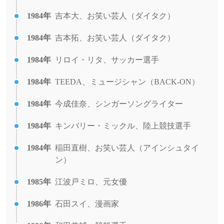
1984年
吉本大、お笑い芸人（ダイタク）
1984年
吉本拓、お笑い芸人（ダイタク）
1984年
リロイ・リタ、サッカー選手
1984年
TEEDA、ミュージシャン（BACK-ON）
1984年
今成佳奈、シンガーソングライター
1984年
キンバリー・ミックル、陸上競技選手
1984年
稲田直樹、お笑い芸人（アインシュタイ
ン）
1985年
江波戸ミロ、元女優
1986年
石田スイ、漫画家