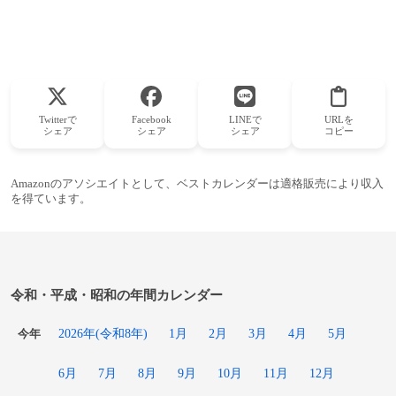
Twitterで
Facebook
LINEで
URLを
シェア
シェア
シェア
コピー
Amazonのアソシエイトとして、ベストカレンダーは適格販売により収入
を得ています。
令和・平成・昭和の年間カレンダー
2026年(令和8年)
1月
2月
3月
4月
5月
今年
6月
7月
8月
9月
10月
11月
12月