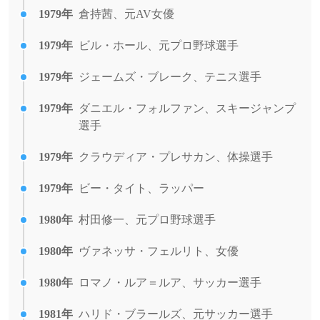
1979年
倉持茜、元AV女優
1979年
ビル・ホール、元プロ野球選手
1979年
ジェームズ・ブレーク、テニス選手
1979年
ダニエル・フォルファン、スキージャンプ
選手
1979年
クラウディア・プレサカン、体操選手
1979年
ビー・タイト、ラッパー
1980年
村田修一、元プロ野球選手
1980年
ヴァネッサ・フェルリト、女優
1980年
ロマノ・ルア＝ルア、サッカー選手
1981年
ハリド・ブラールズ、元サッカー選手