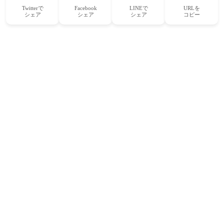
Twitterで
Facebook
LINEで
URLを
シェア
シェア
シェア
コピー