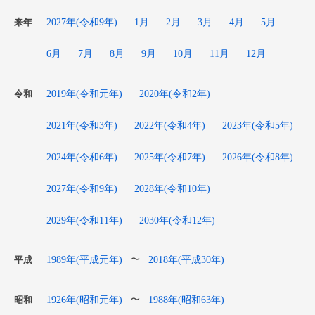
2027年(令和9年)
1月
2月
3月
4月
5月
来年
6月
7月
8月
9月
10月
11月
12月
2019年(令和元年)
2020年(令和2年)
令和
2021年(令和3年)
2022年(令和4年)
2023年(令和5年)
2024年(令和6年)
2025年(令和7年)
2026年(令和8年)
2027年(令和9年)
2028年(令和10年)
2029年(令和11年)
2030年(令和12年)
1989年(平成元年)
2018年(平成30年)
〜
平成
1926年(昭和元年)
1988年(昭和63年)
〜
昭和