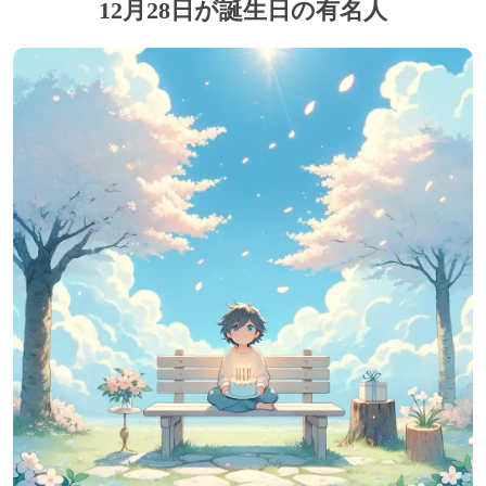
12月28日が誕生日の有名人