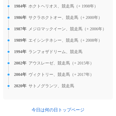
1984年
ホクトヘリオス、競走馬（+ 1998年）
1986年
サクラホクトオー、競走馬（+ 2000年）
1987年
メジロマックイーン、競走馬（+ 2006年）
1989年
エイシンテネシー、競走馬（+ 2008年）
1994年
ランフォザドリーム、競走馬
2002年
アウスレーゼ、競走馬（+ 2015年）
2004年
ヴィクトリー、競走馬（+ 2017年）
2020年
サトノグランツ、競走馬
今日は何の日トップページ