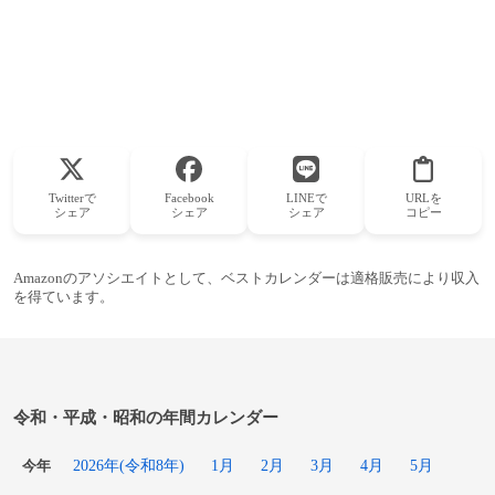
Twitterで
Facebook
LINEで
URLを
シェア
シェア
シェア
コピー
Amazonのアソシエイトとして、ベストカレンダーは適格販売により収入
を得ています。
令和・平成・昭和の年間カレンダー
2026年(令和8年)
1月
2月
3月
4月
5月
今年