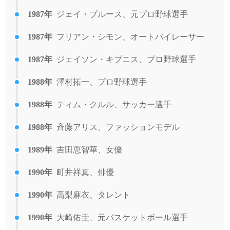
1987年
ジェイ・ブルース、元プロ野球選手
1987年
フリアン・シモン、オートバイレーサー
1987年
ジェイソン・キプニス、プロ野球選手
1988年
澤村拓一、プロ野球選手
1988年
ティム・クルル、サッカー選手
1988年
斉藤アリス、ファッションモデル
1989年
吉田恵智華、女優
1990年
町井祥真、俳優
1990年
高梨麻衣、タレント
1990年
大崎佑圭、元バスケットボール選手