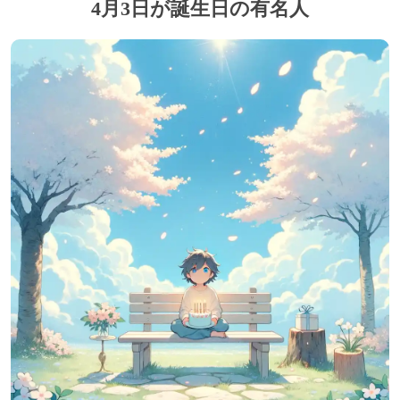
4月3日が誕生日の有名人