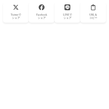
Twitterで
Facebook
LINEで
URLを
シェア
シェア
シェア
コピー