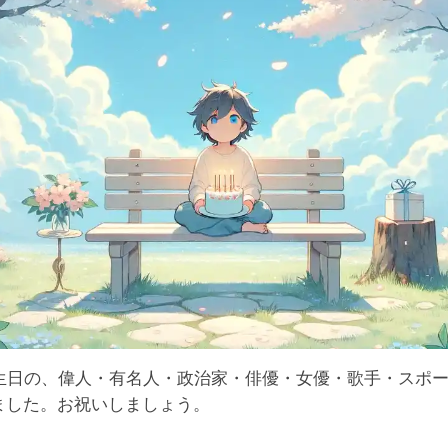
誕生日の、偉人・有名人・政治家・俳優・女優・歌手・スポ
ました。お祝いしましょう。