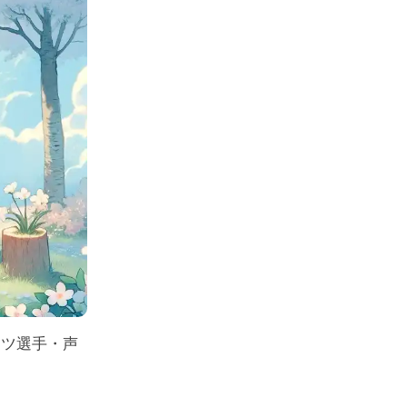
ーツ選手・声