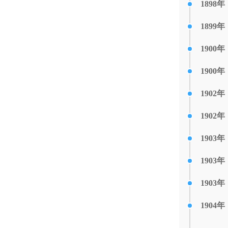
1898年
1899年
1900年
1900年
1902年
1902年
1903年
1903年
1903年
1904年