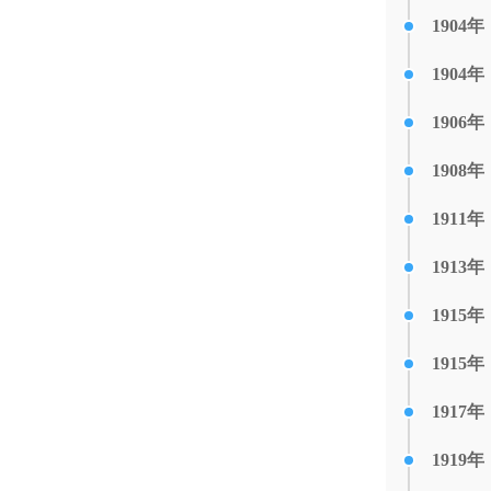
1904年
1904年
1906年
1908年
1911年
1913年
1915年
1915年
1917年
1919年