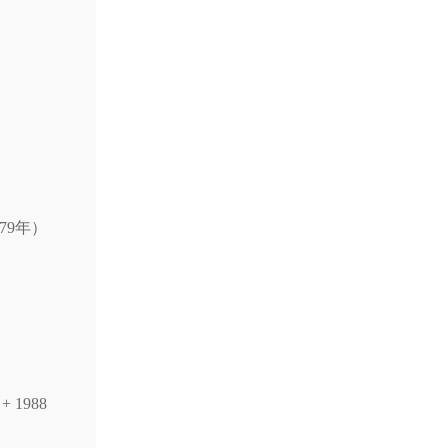
79年）
1988