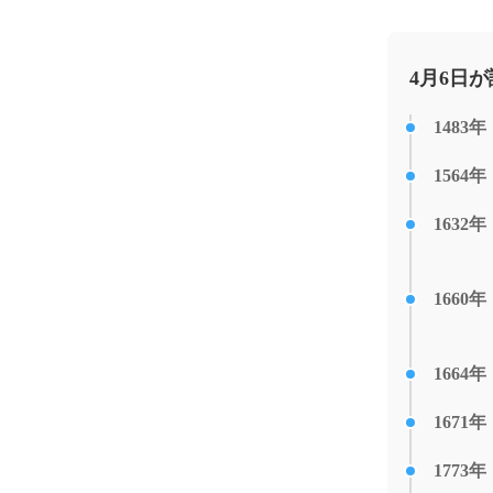
4月6日
1483年
1564年
1632年
1660年
1664年
1671年
1773年