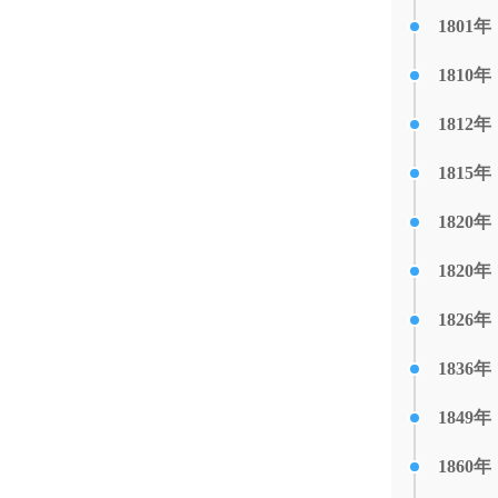
1801年
1810年
1812年
1815年
1820年
1820年
1826年
1836年
1849年
1860年