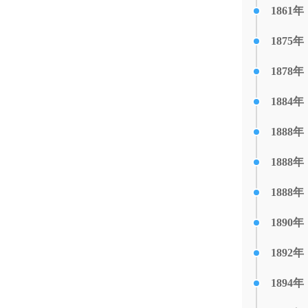
1861年
1875年
1878年
1884年
1888年
1888年
1888年
1890年
1892年
1894年