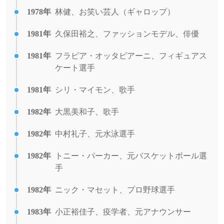
1978年
林健、お笑い芸人（ギャロップ）
1981年
久保田裕之、ファッションモデル、俳優
1981年
フラビア・オッタビアーニ、フィギュアス
ケート選手
1981年
シリ・マイモン、歌手
1982年
大黒美和子、歌手
1982年
中村礼子、元水泳選手
1982年
トニー・パーカー、元バスケットボール選
手
1982年
ニック・マセット、プロ野球選手
1983年
小正裕佳子、疫学者、元アナウンサー