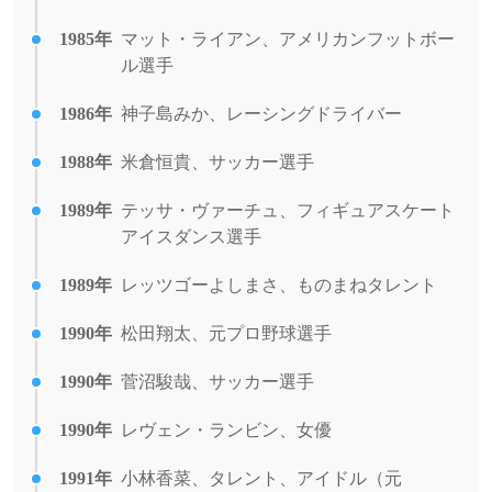
1985年
マット・ライアン、アメリカンフットボー
ル選手
1986年
神子島みか、レーシングドライバー
1988年
米倉恒貴、サッカー選手
1989年
テッサ・ヴァーチュ、フィギュアスケート
アイスダンス選手
1989年
レッツゴーよしまさ、ものまねタレント
1990年
松田翔太、元プロ野球選手
1990年
菅沼駿哉、サッカー選手
1990年
レヴェン・ランビン、女優
1991年
小林香菜、タレント、アイドル（元