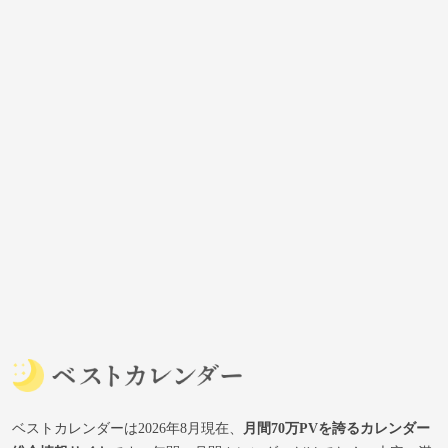
ベストカレンダーは2026年8月現在、
月間70万PVを誇るカレンダー