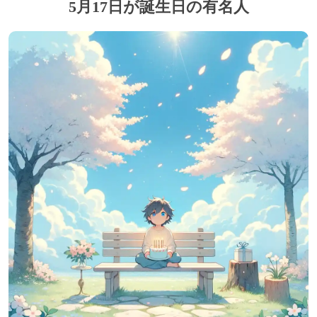
5月17日が誕生日の有名人