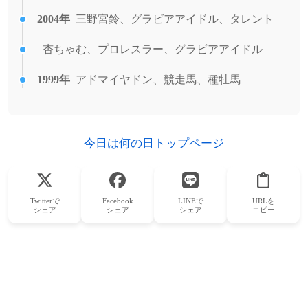
2004年
三野宮鈴、グラビアアイドル、タレント
杏ちゃむ、プロレスラー、グラビアアイドル
1999年
アドマイヤドン、競走馬、種牡馬
今日は何の日トップページ
Twitterで
Facebook
LINEで
URLを
シェア
シェア
シェア
コピー