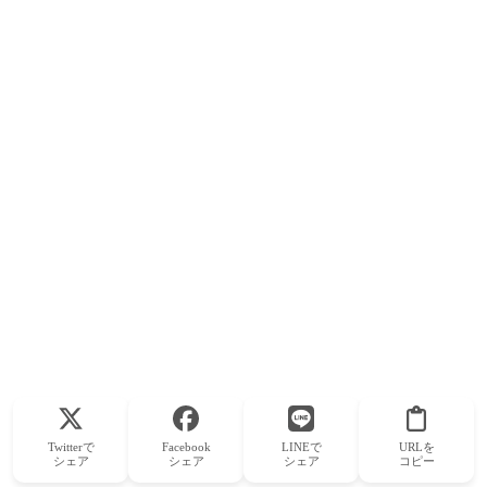
Twitterで
Facebook
LINEで
URLを
シェア
シェア
シェア
コピー