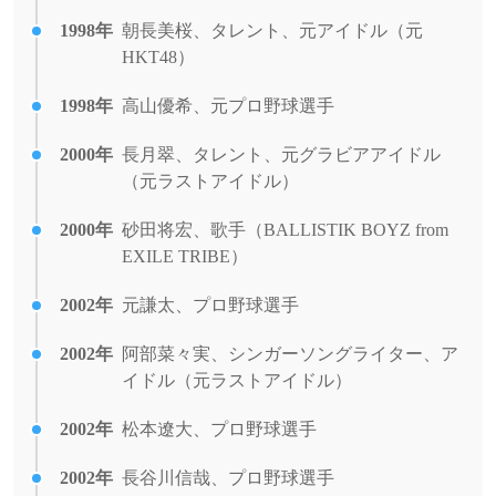
1998年
朝長美桜、タレント、元アイドル（元
HKT48）
1998年
高山優希、元プロ野球選手
2000年
長月翠、タレント、元グラビアアイドル
（元ラストアイドル）
2000年
砂田将宏、歌手（BALLISTIK BOYZ from
EXILE TRIBE）
2002年
元謙太、プロ野球選手
2002年
阿部菜々実、シンガーソングライター、ア
イドル（元ラストアイドル）
2002年
松本遼大、プロ野球選手
2002年
長谷川信哉、プロ野球選手