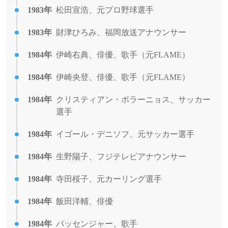
1983年
松田宣浩、元プロ野球選手
1983年
財津ひろみ、福岡放送アナウンサー
1984年
伊崎右典、俳優、歌手（元FLAME）
1984年
伊崎央登、俳優、歌手（元FLAME）
1984年
クリスティアン・ボラーニョス、サッカー
選手
1984年
イゴール・デニソフ、元サッカー選手
1984年
生野陽子、フジテレビアナウンサー
1984年
寺田桜子、元カーリング選手
1984年
飯田洋輔、俳優
1984年
パッセンジャー、歌手