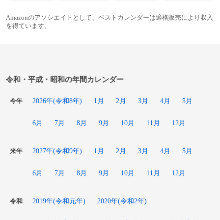
Amazonのアソシエイトとして、ベストカレンダーは適格販売により収入
を得ています。
令和・平成・昭和の年間カレンダー
2026年(令和8年)
1月
2月
3月
4月
5月
今年
6月
7月
8月
9月
10月
11月
12月
2027年(令和9年)
1月
2月
3月
4月
5月
来年
6月
7月
8月
9月
10月
11月
12月
2019年(令和元年)
2020年(令和2年)
令和