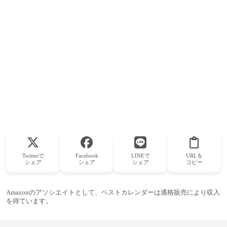
Twitterで
Facebook
LINEで
URLを
シェア
シェア
シェア
コピー
Amazonのアソシエイトとして、ベストカレンダーは適格販売により収入
を得ています。