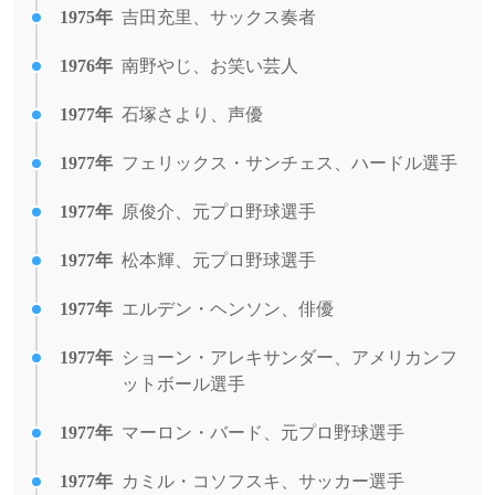
1975年
吉田充里、サックス奏者
1976年
南野やじ、お笑い芸人
1977年
石塚さより、声優
1977年
フェリックス・サンチェス、ハードル選手
1977年
原俊介、元プロ野球選手
1977年
松本輝、元プロ野球選手
1977年
エルデン・ヘンソン、俳優
1977年
ショーン・アレキサンダー、アメリカンフ
ットボール選手
1977年
マーロン・バード、元プロ野球選手
1977年
カミル・コソフスキ、サッカー選手