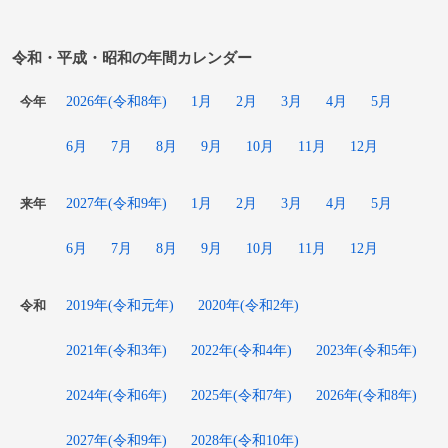
令和・平成・昭和の年間カレンダー
2026年(令和8年)
1月
2月
3月
4月
5月
今年
6月
7月
8月
9月
10月
11月
12月
2027年(令和9年)
1月
2月
3月
4月
5月
来年
6月
7月
8月
9月
10月
11月
12月
2019年(令和元年)
2020年(令和2年)
令和
2021年(令和3年)
2022年(令和4年)
2023年(令和5年)
2024年(令和6年)
2025年(令和7年)
2026年(令和8年)
2027年(令和9年)
2028年(令和10年)