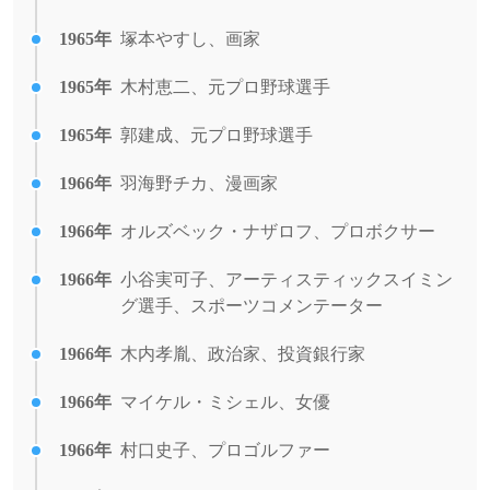
1965年
塚本やすし、画家
1965年
木村恵二、元プロ野球選手
1965年
郭建成、元プロ野球選手
1966年
羽海野チカ、漫画家
1966年
オルズベック・ナザロフ、プロボクサー
1966年
小谷実可子、アーティスティックスイミン
グ選手、スポーツコメンテーター
1966年
木内孝胤、政治家、投資銀行家
1966年
マイケル・ミシェル、女優
1966年
村口史子、プロゴルファー