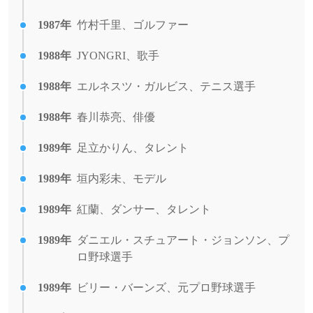
1987年
竹村千里、ゴルファー
1988年
JYONGRI、歌手
1988年
エルネスツ・ガルビス、テニス選手
1988年
春川恭亮、俳優
1989年
足立かりん、タレント
1989年
垣内彩未、モデル
1989年
紅蘭、ダンサー、タレント
1989年
ダニエル・スチュアート・ジョンソン、プ
ロ野球選手
1989年
ビリー・バーンズ、元プロ野球選手