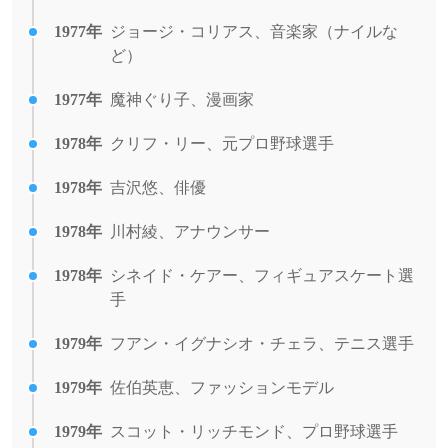
1977年
ジョージ・コリアス、音楽家（ナイルな
ど）
1977年
魔神ぐり子、漫画家
1978年
クリフ・リー、元プロ野球選手
1978年
吉沢悠、俳優
1978年
川村綾、アナウンサー
1978年
シネイド・ケアー、フィギュアスケート選
手
1979年
フアン・イグナシオ・チェラ、テニス選手
1979年
佐伯英恵、ファッションモデル
1979年
スコット・リッチモンド、プロ野球選手