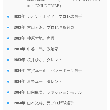
from EXILE TRIBE）
1983年
レオン・ボイド、プロ野球選手
1983年
村山太朗、プロ野球審判員
1983年
神原大地、声優
1983年
中谷一馬、政治家
1983年
桜井ひな、タレント
1984年
古賀幸一郎、バレーボール選手
1984年
星野涼子、タレント
1984年
山内麻美、ファッションモデル
1984年
山本光将、元プロ野球選手