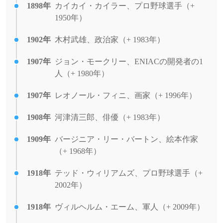
1898年
カイカイ・カイラー、プロ野球選手（+
1950年）
1902年
木村武雄、政治家（+ 1983年）
1907年
ジョン・モークリー、ENIACの開発者の1
人（+ 1980年）
1907年
レオノール・フィニ、画家（+ 1996年）
1908年
河津清三郎、俳優（+ 1983年）
1909年
バージニア・リー・バートン、絵本作家
（+ 1968年）
1918年
テッド・ウィリアムズ、プロ野球選手（+
2002年）
1918年
ヴィルヘルム・エーム、軍人（+ 2009年）