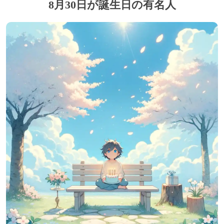
8月30日が誕生日の有名人