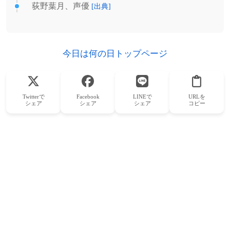
荻野葉月、声優
[出典]
今日は何の日トップページ
Twitterで
Facebook
LINEで
URLを
シェア
シェア
シェア
コピー