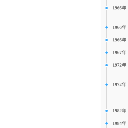
1966年
1966年
1966年
1967年
1972年
1972年
1982年
1984年