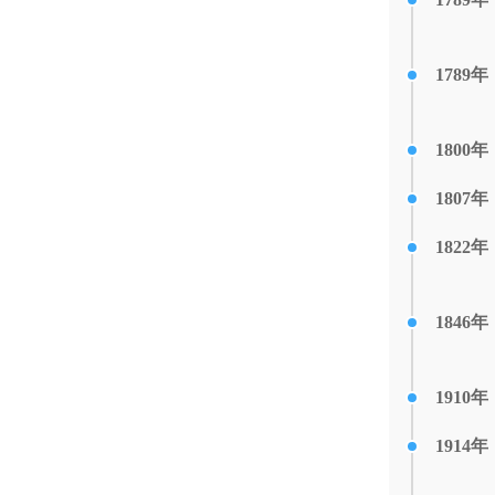
1789年
1800年
1807年
1822年
1846年
1910年
1914年