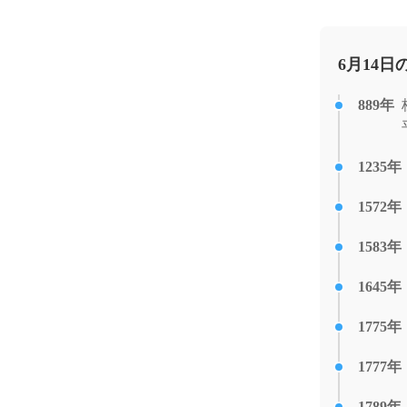
6月14
889年
1235年
1572年
1583年
1645年
1775年
1777年
1789年