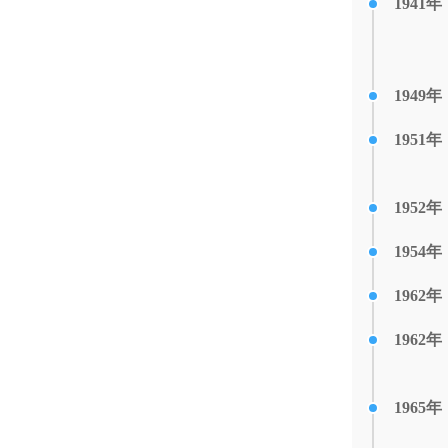
1941年
1949年
1951年
1952年
1954年
1962年
1962年
1965年