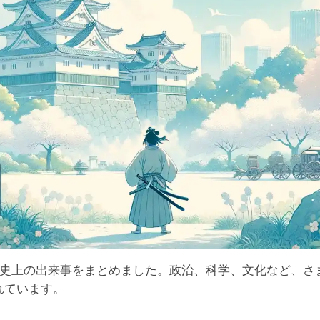
の歴史上の出来事をまとめました。政治、科学、文化など、さ
れています。