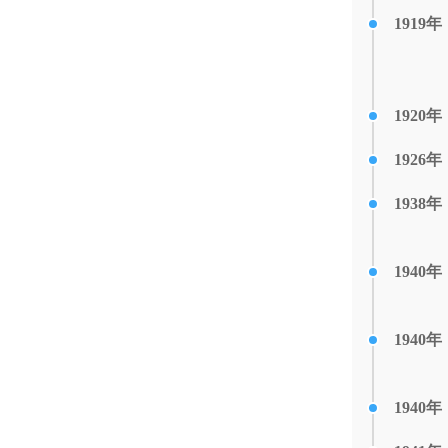
1919年
1920年
1926年
1938年
1940年
1940年
1940年