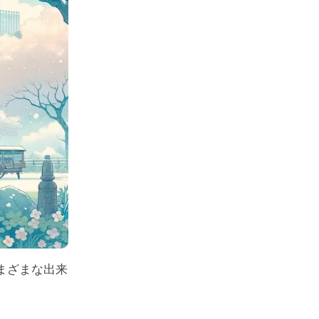
まざまな出来