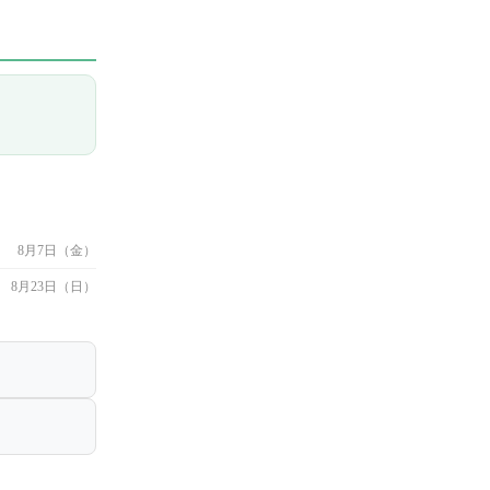
8月7日（金）
8月23日（日）