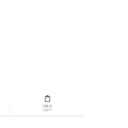
URLを
コピー