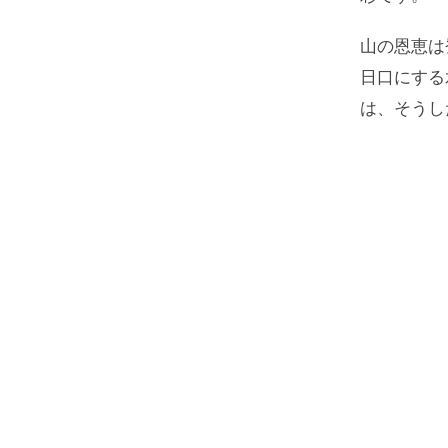
山の恩恵は
日口にする
は、そうし