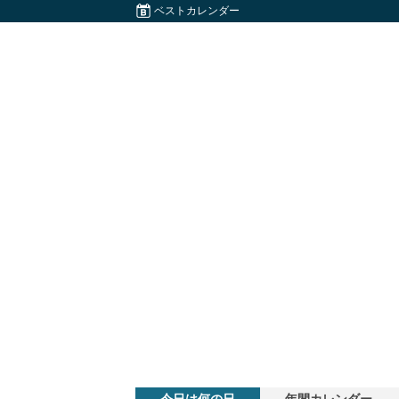
ベストカレンダー