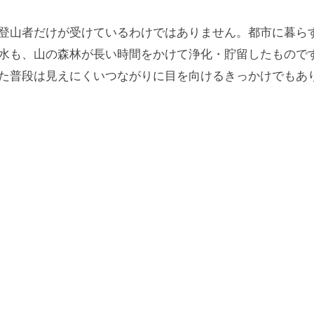
登山者だけが受けているわけではありません。都市に暮ら
水も、山の森林が長い時間をかけて浄化・貯留したもので
た普段は見えにくいつながりに目を向けるきっかけでもあ