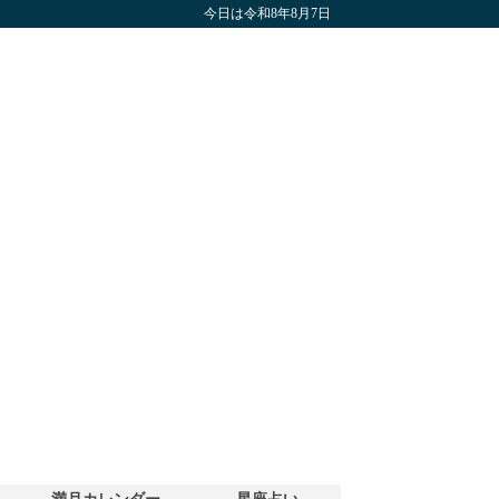
今日は令和8年8月7日