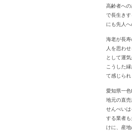
高齢者への
で長生きす
にも先人へ
海老が長寿
人を思わせ
として運気
こうした縁
て感じられ
愛知県一色
地元の直売
せんべいは
する業者も
けに、産地