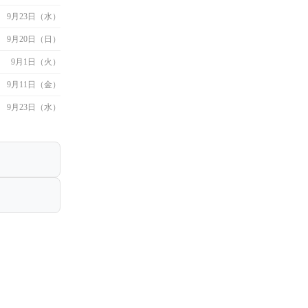
9月23日（水）
9月20日（日）
9月1日（火）
9月11日（金）
9月23日（水）