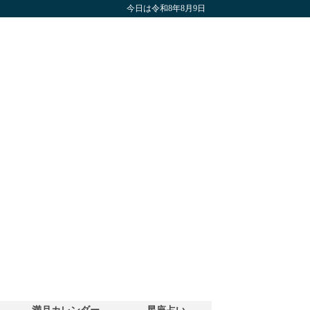
今日は令和8年8月9日