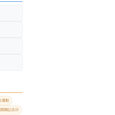
全運動
園開園記念日