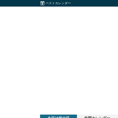
ベストカレンダー