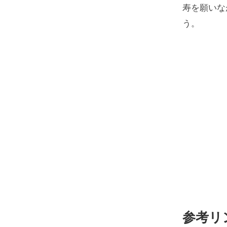
寿を願いな
う。
参考リ