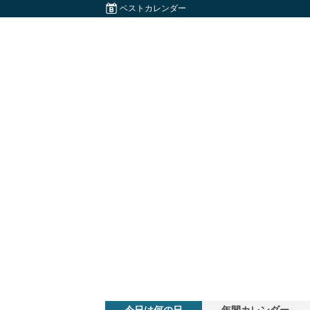
ベストカレンダー