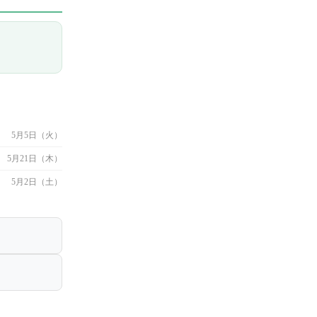
5月5日（火）
5月21日（木）
5月2日（土）