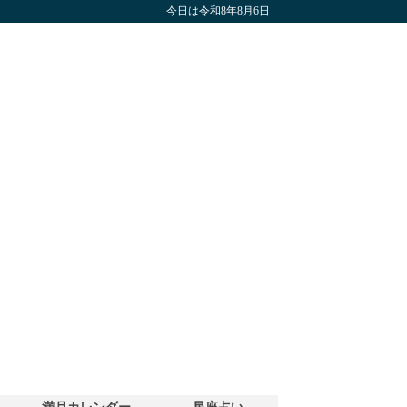
今日は令和8年8月6日