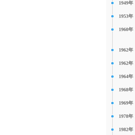
1949年
1953年
1960年
1962年
1962年
1964年
1968年
1969年
1978年
1982年