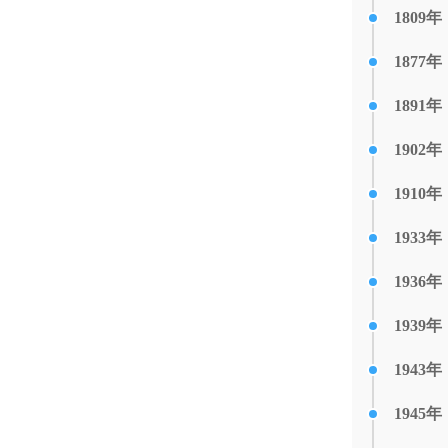
1809年
1877年
1891年
1902年
1910年
1933年
1936年
1939年
1943年
1945年