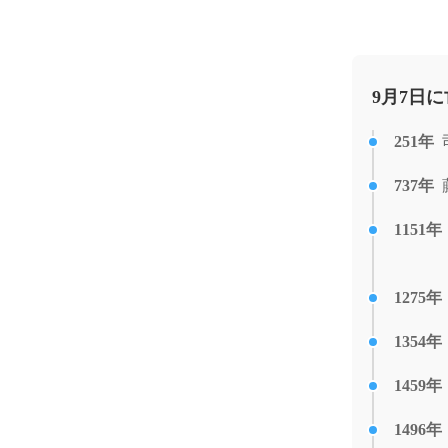
9月7日
251年
737年
1151年
1275年
1354年
1459年
1496年