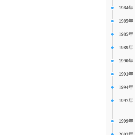
1984年
1985年
1985年
1989年
1990年
1991年
1994年
1997年
1999年
2002年