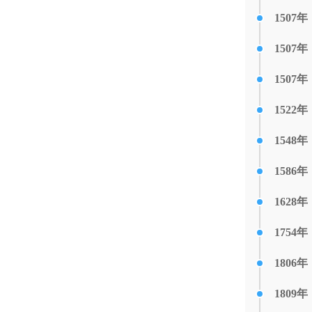
1507年
1507年
1507年
1522年
1548年
1586年
1628年
1754年
1806年
1809年