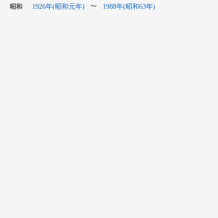
1926年(昭和元年)
1988年(昭和63年)
〜
昭和