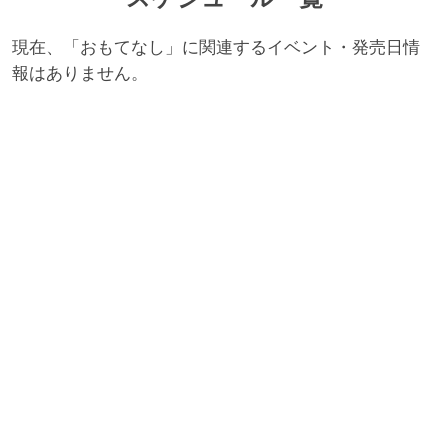
現在、「おもてなし」に関連するイベント・発売日情
報はありません。