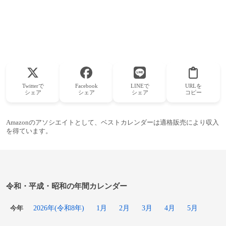
Twitterで
Facebook
LINEで
URLを
シェア
シェア
シェア
コピー
Amazonのアソシエイトとして、ベストカレンダーは適格販売により収入
を得ています。
令和・平成・昭和の年間カレンダー
2026年(令和8年)
1月
2月
3月
4月
5月
今年