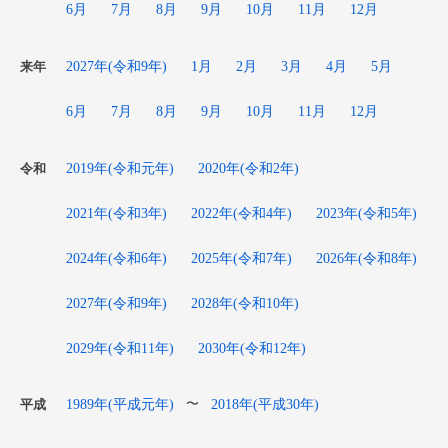
6月
7月
8月
9月
10月
11月
12月
2027年(令和9年)
1月
2月
3月
4月
5月
来年
6月
7月
8月
9月
10月
11月
12月
2019年(令和元年)
2020年(令和2年)
令和
2021年(令和3年)
2022年(令和4年)
2023年(令和5年)
2024年(令和6年)
2025年(令和7年)
2026年(令和8年)
2027年(令和9年)
2028年(令和10年)
2029年(令和11年)
2030年(令和12年)
1989年(平成元年)
2018年(平成30年)
〜
平成