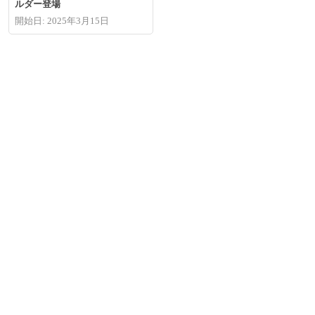
ルダー登場
開始日: 2025年3月15日