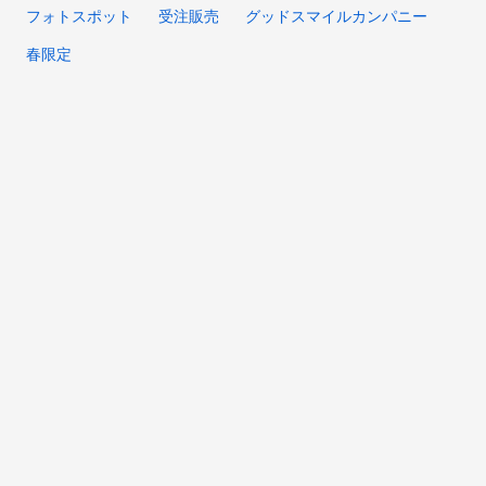
フォトスポット
受注販売
グッドスマイルカンパニー
春限定