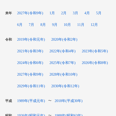
2027年(令和9年)
1月
2月
3月
4月
5月
来年
6月
7月
8月
9月
10月
11月
12月
2019年(令和元年)
2020年(令和2年)
令和
2021年(令和3年)
2022年(令和4年)
2023年(令和5年)
2024年(令和6年)
2025年(令和7年)
2026年(令和8年)
2027年(令和9年)
2028年(令和10年)
2029年(令和11年)
2030年(令和12年)
1989年(平成元年)
2018年(平成30年)
〜
平成
1926年(昭和元年)
1988年(昭和63年)
〜
昭和