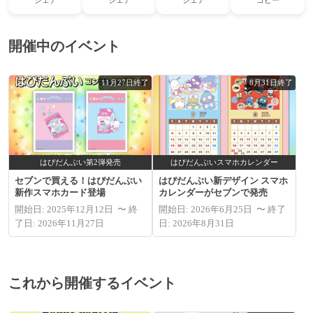
開催中のイベント
11月27日終了
8月31日終了
はぴだんぶい第2弾発売
はぴだんぶいスマホカレンダー
セブンで買える！はぴだんぶい
はぴだんぶい新デザイン スマホ
新作スマホカード登場
カレンダーがセブンで発売
開始日: 2025年12月12日 〜 終
開始日: 2026年6月25日 〜 終了
了日: 2026年11月27日
日: 2026年8月31日
これから開催するイベント