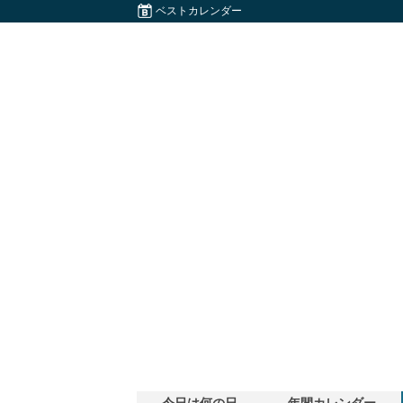
ベストカレンダー