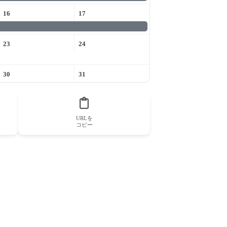
16
17
23
24
30
31
URLを
コピー