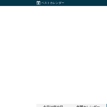
ベストカレンダー