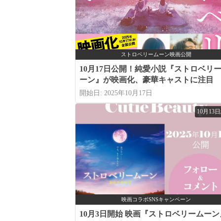
ストロベリームーン映画公開
10月17日公開！純愛小説『ストロベリ
ーン』が映画化、豪華キャストに注目
開始日: 2025年10月17日
10月13
映画コラボSNSキャンペーン
10月3日開始 映画『ストロベリームーン