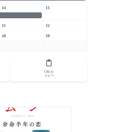
14
15
21
22
28
29
URLを
コピー