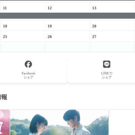
11
12
13
18
19
20
25
26
27
Facebook
LINEで
シェア
シェア
情報