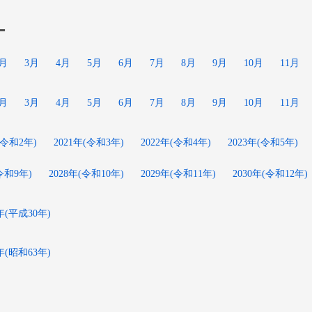
ー
2月
3月
4月
5月
6月
7月
8月
9月
10月
11月
2月
3月
4月
5月
6月
7月
8月
9月
10月
11月
(令和2年)
2021年(令和3年)
2022年(令和4年)
2023年(令和5年)
(令和9年)
2028年(令和10年)
2029年(令和11年)
2030年(令和12年)
8年(平成30年)
8年(昭和63年)