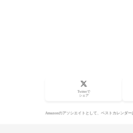
Twitterで
シェア
Amazonのアソシエイトとして、ベストカレンダ