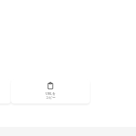
URLを
コピー