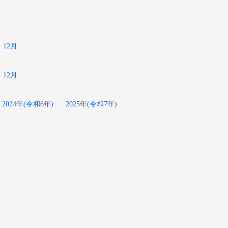
12月
12月
2024年(令和6年)
2025年(令和7年)