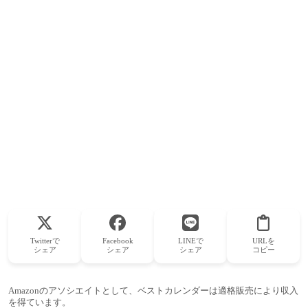
Twitterで
Facebook
LINEで
URLを
シェア
シェア
シェア
コピー
Amazonのアソシエイトとして、ベストカレンダーは適格販売により収入
を得ています。