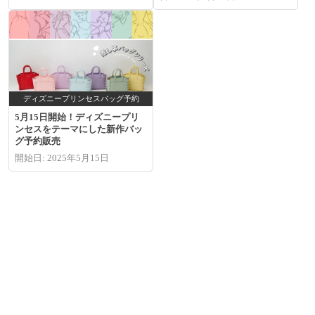
ディズニープリンセスバッグ予約
5月15日開始！ディズニープリ
ンセスをテーマにした新作バッ
グ予約販売
開始日: 2025年5月15日