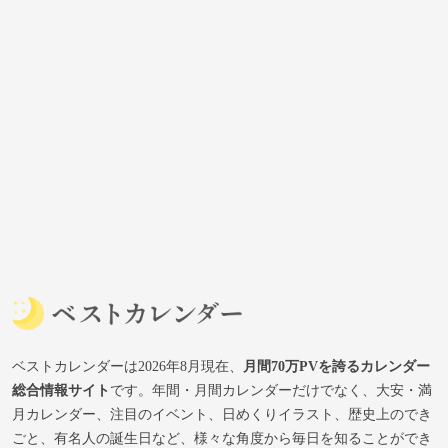
ベストカレンダーは2026年8月現在、
月間70万PVを誇るカレンダー
総合情報サイト
です。年間・月間カレンダーだけでなく、大安・満
月カレンダー、注目のイベント、日めくりイラスト、歴史上のでき
ごと、有名人の誕生日など、様々な角度から毎日を知ることができ