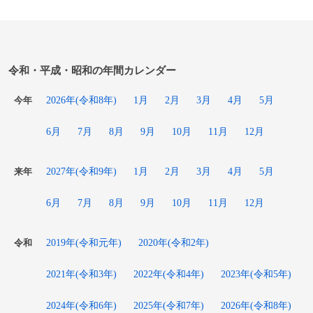
令和・平成・昭和の年間カレンダー
2026年(令和8年)
1月
2月
3月
4月
5月
今年
6月
7月
8月
9月
10月
11月
12月
2027年(令和9年)
1月
2月
3月
4月
5月
来年
6月
7月
8月
9月
10月
11月
12月
2019年(令和元年)
2020年(令和2年)
令和
2021年(令和3年)
2022年(令和4年)
2023年(令和5年)
2024年(令和6年)
2025年(令和7年)
2026年(令和8年)