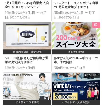
5月1日開始：いわき店限定 入会
5/1スタート｜リアルボディ山形
金90%OFFキャンペーン
の5月限定時短ダイエット
開始日: 2026年5月1日 〜 終了
開始日: 2026年5月1日 〜 終了
日: 2026年5月31日
日: 2026年5月31日
通販の虎放映・限定販売
書籍予約開始
SUSURU監修 さらば糖脂塩が通
あすけん初の200kcal台スイーツ
販の虎で限定価格に
本、予約開始
開始日: 2026年4月9日
開始日: 2026年3月31日
3月22日終了
乙骨憂太コラボ発売
ホワイトデー入会金割引