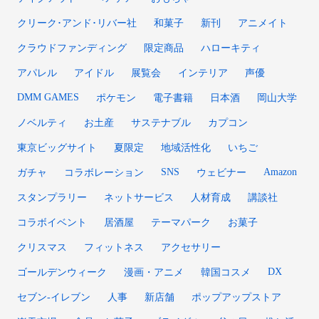
クリーク･アンド･リバー社
和菓子
新刊
アニメイト
クラウドファンディング
限定商品
ハローキティ
アパレル
アイドル
展覧会
インテリア
声優
DMM GAMES
ポケモン
電子書籍
日本酒
岡山大学
ノベルティ
お土産
サステナブル
カプコン
東京ビッグサイト
夏限定
地域活性化
いちご
SNS
Amazon
ガチャ
コラボレーション
ウェビナー
スタンプラリー
ネットサービス
人材育成
講談社
コラボイベント
居酒屋
テーマパーク
お菓子
クリスマス
フィットネス
アクセサリー
DX
ゴールデンウィーク
漫画・アニメ
韓国コスメ
セブン‐イレブン
人事
新店舗
ポップアップストア