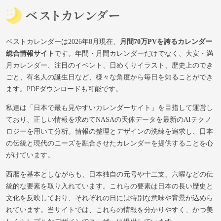
ベストカレンダーは2026年8月現在、
月間70万PVを誇るカレンダー
総合情報サイト
です。年間・月間カレンダーだけでなく、大安・満
月カレンダー、注目のイベント、日めくりイラスト、歴史上のでき
ごと、有名人の誕生日など、様々な角度から毎日を知ることができ
ます。PDFダウンロードも可能です。
私達は「日本で最も見やすいカレンダーサイト」を目指して運営し
ており、正しい情報を求めてNASAの天体データを最新のAIテクノ
ロジーを用いて分析。情報の整理とデザインの洗練を追求し、日本
の伝統と現代のニーズを融合させたカレンダーを提供することを心
がけています。
西暦を基本としながらも、日本独自の元号や十二支、六曜などの伝
統的な要素を取り入れています。これらの要素は日本の長い歴史と
文化を反映しており、それぞれの日には特別な意味や背景が込めら
れています。当サイトでは、これらの情報を分かりやすく、かつ美