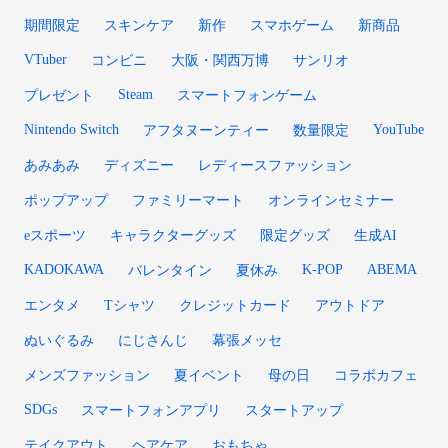
期間限定
スキンケア
新作
スマホゲーム
新商品
VTuber
コンビニ
大阪・関西万博
サンリオ
Steam
プレゼント
スマートフォンゲーム
Nintendo Switch
YouTube
アフタヌーンティー
数量限定
あみあみ
ディズニー
レディースファッション
ポップアップ
ファミリーマート
オンラインセミナー
eスポーツ
キャラクターグッズ
限定グッズ
生成AI
KADOKAWA
K-POP
ABEMA
バレンタイン
夏休み
エンタメ
Tシャツ
クレジットカード
アウトドア
ぬいぐるみ
にじさんじ
幕張メッセ
メンズファッション
夏イベント
母の日
コラボカフェ
SDGs
スマートフォンアプリ
スタートアップ
テイクアウト
ヘアケア
おもちゃ