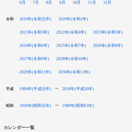
6月
7月
8月
9月
10月
11月
12月
2019年(令和元年)
2020年(令和2年)
令和
2021年(令和3年)
2022年(令和4年)
2023年(令和5年)
2024年(令和6年)
2025年(令和7年)
2026年(令和8年)
2027年(令和9年)
2028年(令和10年)
2029年(令和11年)
2030年(令和12年)
1989年(平成元年)
2018年(平成30年)
〜
平成
1926年(昭和元年)
1988年(昭和63年)
〜
昭和
カレンダー一覧