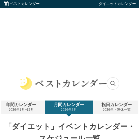
ベストカレンダー
ダイエットカレンダー
ベ
ス
ト
年間カレンダー
月間カレンダー
祝日カレンダー
カ
2026年1月~12月
2026年8月
2026年・連休一覧
レ
ン
ダ
「ダイエット」イベントカレンダー・
ー
スケジュール一覧