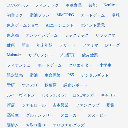
Netflix
1/7スケール
フィンテック
冷凍食品
芸能
MMORPG
初音ミク
宿泊プラン
カードゲーム
卓球
東京ゲームショウ
AIエージェント
ポイント還元
東京都
オンラインゲーム
ミャクミャク
リラックマ
健康
新曲
年末年始
デザート
ファミマ
Bリーグ
Makuake
サプリメント
プロ野球
飲み放題
フィナンシェ
ボードゲーム
クリエイター
小学生
PS5
限定販売
宿泊
生命保険
デジタルギフト
学研
すとぷり
秋葉原
調査レポート
ルイ・ヴィトン
しゃぶしゃぶ
LINEマンガ
キャリア
新店
シナモロール
吉本興業
ファンクラブ
受賞
高校生
グルテンフリー
スニーカー
スヌーピー
謎解き
お取り寄せ
オリジナルグッズ