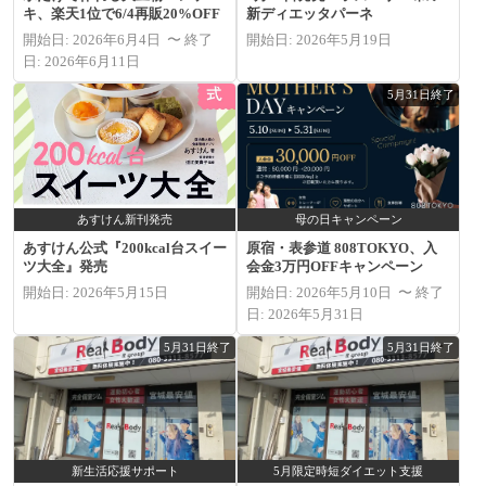
キ、楽天1位で6/4再販20%OFF
新ディエッタパーネ
開始日: 2026年6月4日 〜 終了
開始日: 2026年5月19日
日: 2026年6月11日
5月31日終了
あすけん新刊発売
母の日キャンペーン
あすけん公式『200kcal台スイー
原宿・表参道 808TOKYO、入
ツ大全』発売
会金3万円OFFキャンペーン
開始日: 2026年5月15日
開始日: 2026年5月10日 〜 終了
日: 2026年5月31日
5月31日終了
5月31日終了
新生活応援サポート
5月限定時短ダイエット支援