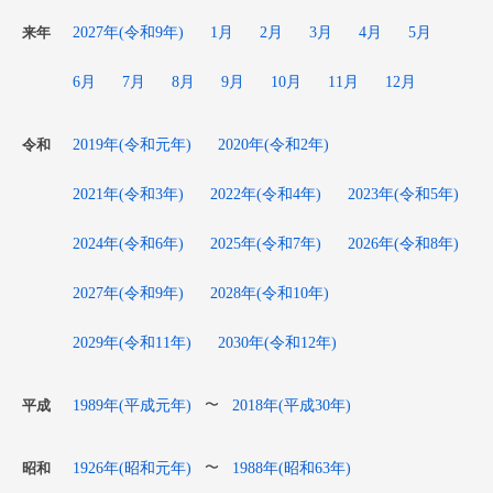
2027年(令和9年)
1月
2月
3月
4月
5月
来年
6月
7月
8月
9月
10月
11月
12月
2019年(令和元年)
2020年(令和2年)
令和
2021年(令和3年)
2022年(令和4年)
2023年(令和5年)
2024年(令和6年)
2025年(令和7年)
2026年(令和8年)
2027年(令和9年)
2028年(令和10年)
2029年(令和11年)
2030年(令和12年)
1989年(平成元年)
2018年(平成30年)
〜
平成
1926年(昭和元年)
1988年(昭和63年)
〜
昭和