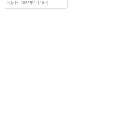
全6型アイテム登場
開始日: 2025年6月10日