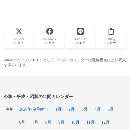
Twitterで
Facebook
LINEで
URLを
シェア
シェア
シェア
コピー
Amazonのアソシエイトとして、ベストカレンダーは適格販売により収入
を得ています。
令和・平成・昭和の年間カレンダー
2026年(令和8年)
1月
2月
3月
4月
5月
今年
6月
7月
8月
9月
10月
11月
12月