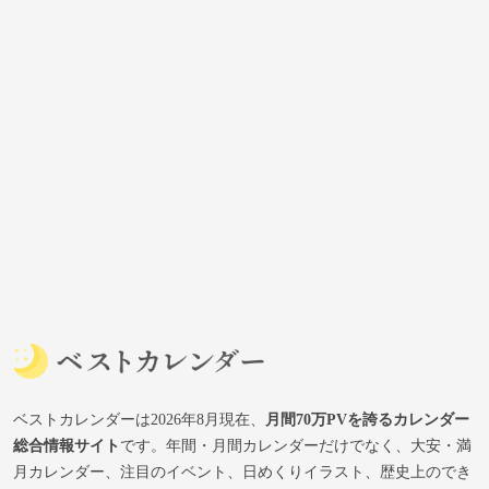
ベストカレンダーは2026年8月現在、
月間70万PVを誇るカレンダー
総合情報サイト
です。年間・月間カレンダーだけでなく、大安・満
月カレンダー、注目のイベント、日めくりイラスト、歴史上のでき