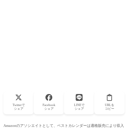
Twitterで
Facebook
LINEで
URLを
シェア
シェア
シェア
コピー
Amazonのアソシエイトとして、ベストカレンダーは適格販売により収入