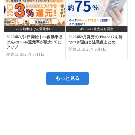
au自動車ほけん還元率UP
iPhone17発売待ち調査
2025年9月1日開始｜au自動車ほ
2025年9月発売のiPhone17を待
けんのPonta還元率が最大3％に
つべき理由と注意点まとめ
アップ
開始日: 2025年9月1日
開始日: 2025年9月1日
もっと見る