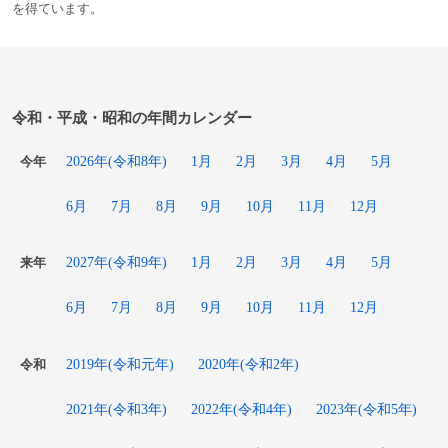
を得ています。
令和・平成・昭和の年間カレンダー
2026年(令和8年)
1月
2月
3月
4月
5月
今年
6月
7月
8月
9月
10月
11月
12月
2027年(令和9年)
1月
2月
3月
4月
5月
来年
6月
7月
8月
9月
10月
11月
12月
2019年(令和元年)
2020年(令和2年)
令和
2021年(令和3年)
2022年(令和4年)
2023年(令和5年)