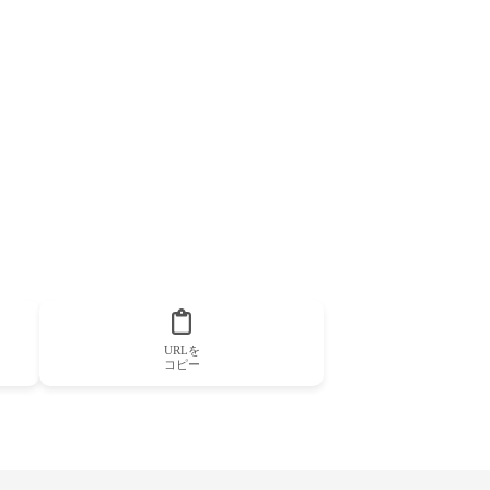
URLを
コピー