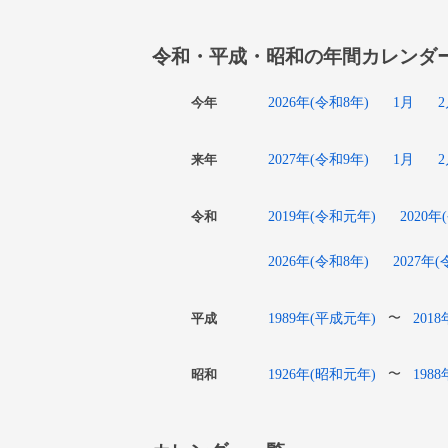
令和・平成・昭和の年間カレンダ
2026年(令和8年)
1月
今年
2027年(令和9年)
1月
来年
2019年(令和元年)
2020年
令和
2026年(令和8年)
2027年
1989年(平成元年)
201
〜
平成
1926年(昭和元年)
198
〜
昭和