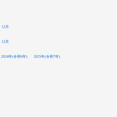
12月
12月
2024年(令和6年)
2025年(令和7年)