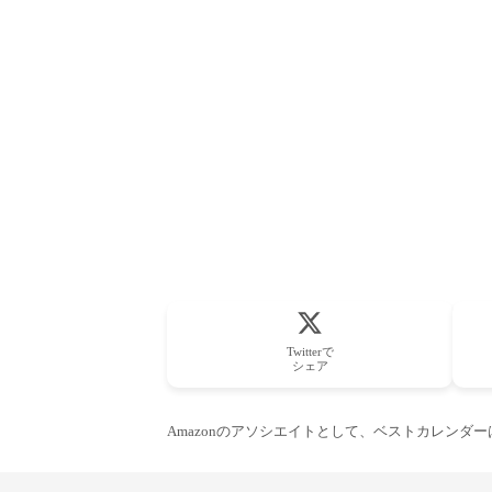
Twitterで
シェア
Amazonのアソシエイトとして、ベストカレンダ