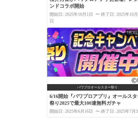
ンドコラボ開始
開始日: 2025年10月1日 〜 終了日: 2025年10月
日
7月3
パワプロオールスター祭り
6/16開始『パワプロアプリ』オールスタ
祭り2025で最大100連無料ガチャ
開始日: 2025年6月16日 〜 終了日: 2025年7月