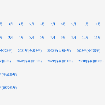
ー
2月
3月
4月
5月
6月
7月
8月
9月
10月
11月
2月
3月
4月
5月
6月
7月
8月
9月
10月
11月
(令和2年)
2021年(令和3年)
2022年(令和4年)
2023年(令和5年)
(令和9年)
2028年(令和10年)
2029年(令和11年)
2030年(令和12年)
8年(平成30年)
8年(昭和63年)