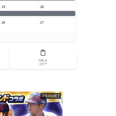
19
20
26
27
URLを
コピー
10月20日終了