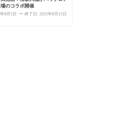
登場のコラボ開催
5年8月5日 〜 終了日: 2025年8月21日