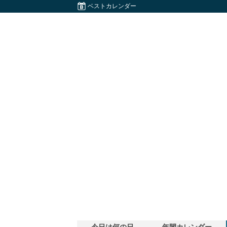
ベストカレンダー