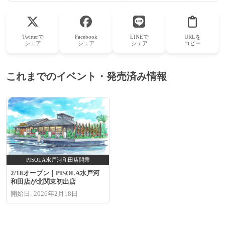
Twitterで
Facebook
LINEで
URLを
シェア
シェア
シェア
コピー
これまでのイベント・発売済み情報
PISOLA水戸河和田店開業
2/18オープン｜PISOLA水戸河
和田店が北関東初出店
開始日: 2026年2月18日