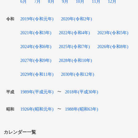
6月
7月
8月
9月
10月
11月
12月
2019年(令和元年)
2020年(令和2年)
令和
2021年(令和3年)
2022年(令和4年)
2023年(令和5年)
2024年(令和6年)
2025年(令和7年)
2026年(令和8年)
2027年(令和9年)
2028年(令和10年)
2029年(令和11年)
2030年(令和12年)
1989年(平成元年)
2018年(平成30年)
〜
平成
1926年(昭和元年)
1988年(昭和63年)
〜
昭和
カレンダー一覧