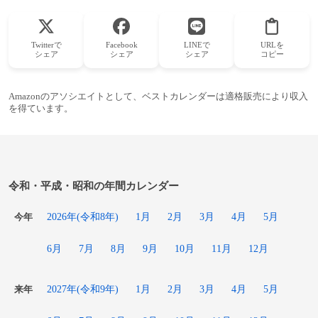
Twitterで
Facebook
LINEで
URLを
シェア
シェア
シェア
コピー
Amazonのアソシエイトとして、ベストカレンダーは適格販売により収入
を得ています。
令和・平成・昭和の年間カレンダー
2026年(令和8年)
1月
2月
3月
4月
5月
今年
6月
7月
8月
9月
10月
11月
12月
2027年(令和9年)
1月
2月
3月
4月
5月
来年