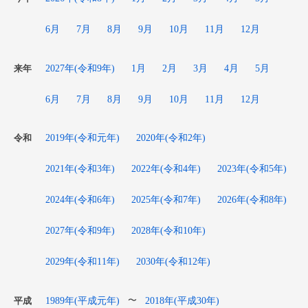
6月
7月
8月
9月
10月
11月
12月
2027年(令和9年)
1月
2月
3月
4月
5月
来年
6月
7月
8月
9月
10月
11月
12月
2019年(令和元年)
2020年(令和2年)
令和
2021年(令和3年)
2022年(令和4年)
2023年(令和5年)
2024年(令和6年)
2025年(令和7年)
2026年(令和8年)
2027年(令和9年)
2028年(令和10年)
2029年(令和11年)
2030年(令和12年)
1989年(平成元年)
2018年(平成30年)
〜
平成