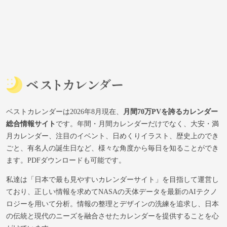
ベストカレンダーは2026年8月現在、
月間70万PVを誇るカレンダー
総合情報サイト
です。年間・月間カレンダーだけでなく、大安・満
月カレンダー、注目のイベント、日めくりイラスト、歴史上のでき
ごと、有名人の誕生日など、様々な角度から毎日を知ることができ
ます。PDFダウンロードも可能です。
私達は「日本で最も見やすいカレンダーサイト」を目指して運営し
ており、正しい情報を求めてNASAの天体データを最新のAIテクノ
ロジーを用いて分析。情報の整理とデザインの洗練を追求し、日本
の伝統と現代のニーズを融合させたカレンダーを提供することを心