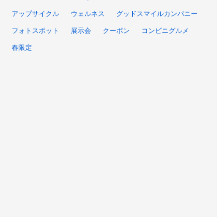
アップサイクル
ウェルネス
グッドスマイルカンパニー
フォトスポット
展示会
クーポン
コンビニグルメ
春限定