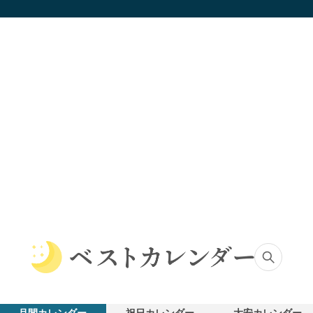
ベ
ス
ト