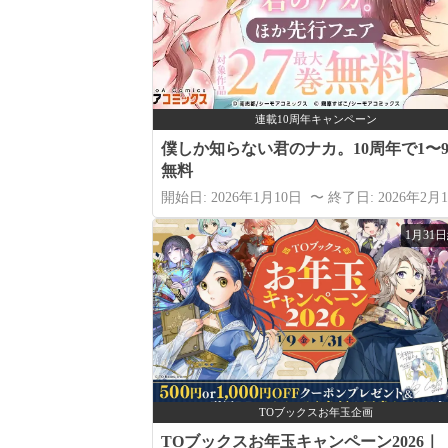
連載10周年キャンペーン
僕しか知らない君のナカ。10周年で1〜
無料
開始日: 2026年1月10日 〜 終了日: 2026年2月
1月31
TOブックスお年玉企画
TOブックスお年玉キャンペーン2026｜