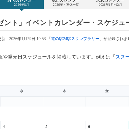
月間カレンダー
祝日カレンダー
大安カレンダー
カ
2026年8月
2026年・連休一覧
2026年1月~12月
レ
ン
ダ
ー
ゼント」イベントカレンダー・スケジュ
 - 2026年1月29日 10:53 「
道の駅24駅スタンプラリー
」が登録されま
報や発売日スケジュールを掲載しています。例えば「
スヌ
水
木
金
4
5
6