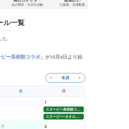
満月カレンダー
星座占い
PDFダウンロ
次の満月・今日の月齢
12星座・天体配置
2026年・無料
ール一覧
した。
ーピー美術館コラボ
」が10月4日より始
‹
今月
›
土
日
1
スヌーピー美術館コラボ
スヌーピー×タオル美術館
7
8