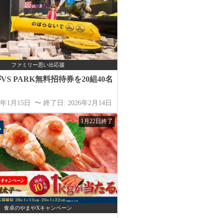
ファミリー思い出応援
S PARK無料招待券を20組40名
6年1月15日 〜 終了日: 2026年2月14日
1月22日終了
食卓のやまやXキャンペーン