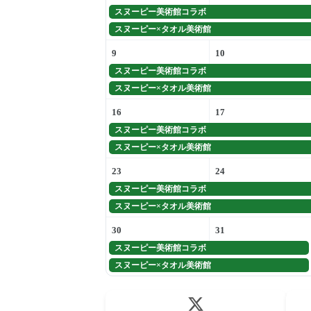
スヌーピー美術館コラボ
スヌーピー×タオル美術館
9
10
スヌーピー美術館コラボ
スヌーピー×タオル美術館
16
17
スヌーピー美術館コラボ
スヌーピー×タオル美術館
23
24
スヌーピー美術館コラボ
スヌーピー×タオル美術館
30
31
スヌーピー美術館コラボ
スヌーピー×タオル美術館