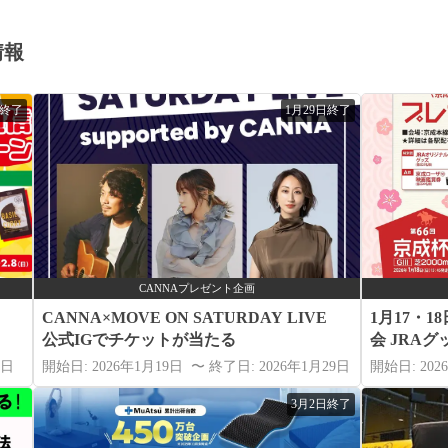
情報
日終了
1月29日終了
CANNAプレゼント企画
う
CANNA×MOVE ON SATURDAY LIVE
1月17・
公式IGでチケットが当たる
会 JRAグ
8日
開始日: 2026年1月19日 〜 終了日: 2026年1月29日
開始日: 202
3月2日終了