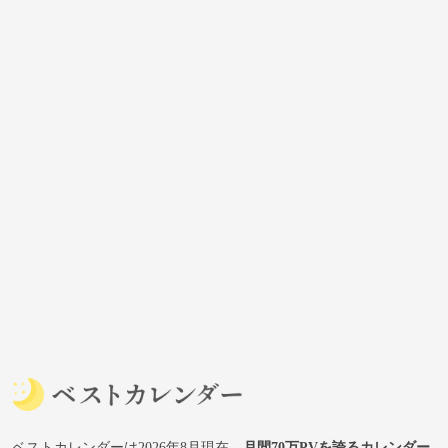
ベストカレンダーは2026年8月現在、
月間70万PVを誇るカレンダー