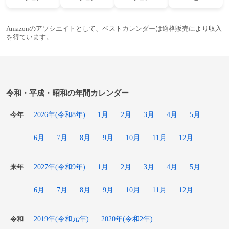
Amazonのアソシエイトとして、ベストカレンダーは適格販売により収入
を得ています。
令和・平成・昭和の年間カレンダー
2026年(令和8年)
1月
2月
3月
4月
5月
今年
6月
7月
8月
9月
10月
11月
12月
2027年(令和9年)
1月
2月
3月
4月
5月
来年
6月
7月
8月
9月
10月
11月
12月
2019年(令和元年)
2020年(令和2年)
令和