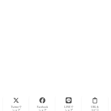
Twitterで
Facebook
LINEで
URLを
シェア
シェア
シェア
コピー