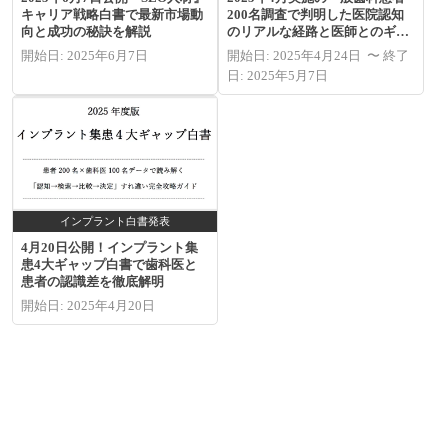
キャリア戦略白書で最新市場動
200名調査で判明した医院認知
向と成功の秘訣を解説
のリアルな経路と医師とのギャ
ップ
開始日: 2025年6月7日
開始日: 2025年4月24日 〜 終了
日: 2025年5月7日
インプラント白書発表
4月20日公開！インプラント集
患4大ギャップ白書で歯科医と
患者の認識差を徹底解明
開始日: 2025年4月20日