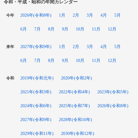
令和・平成・昭和の年間カレンダー
2026年(令和8年)
1月
2月
3月
4月
5月
今年
6月
7月
8月
9月
10月
11月
12月
2027年(令和9年)
1月
2月
3月
4月
5月
来年
6月
7月
8月
9月
10月
11月
12月
2019年(令和元年)
2020年(令和2年)
令和
2021年(令和3年)
2022年(令和4年)
2023年(令和5年)
2024年(令和6年)
2025年(令和7年)
2026年(令和8年)
2027年(令和9年)
2028年(令和10年)
2029年(令和11年)
2030年(令和12年)