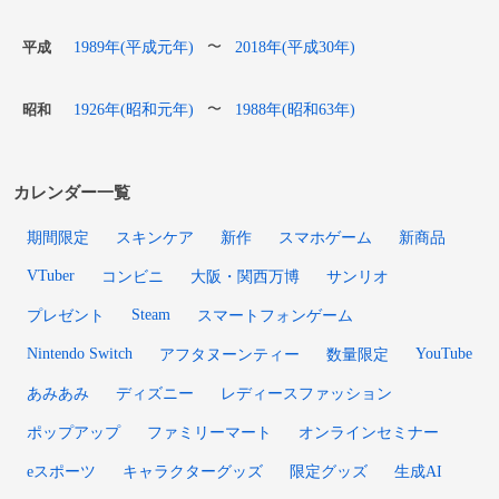
1989年(平成元年)
2018年(平成30年)
〜
平成
1926年(昭和元年)
1988年(昭和63年)
〜
昭和
カレンダー一覧
期間限定
スキンケア
新作
スマホゲーム
新商品
VTuber
コンビニ
大阪・関西万博
サンリオ
Steam
プレゼント
スマートフォンゲーム
Nintendo Switch
YouTube
アフタヌーンティー
数量限定
あみあみ
ディズニー
レディースファッション
ポップアップ
ファミリーマート
オンラインセミナー
eスポーツ
キャラクターグッズ
限定グッズ
生成AI