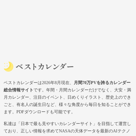
ベストカレンダーは2026年8月現在、
月間70万PVを誇るカレンダー
総合情報サイト
です。年間・月間カレンダーだけでなく、大安・満
月カレンダー、注目のイベント、日めくりイラスト、歴史上のでき
ごと、有名人の誕生日など、様々な角度から毎日を知ることができ
ます。PDFダウンロードも可能です。
私達は「日本で最も見やすいカレンダーサイト」を目指して運営し
ており、正しい情報を求めてNASAの天体データを最新のAIテクノ