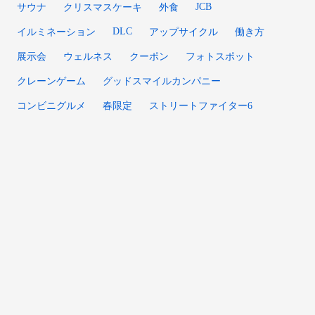
JCB
サウナ
クリスマスケーキ
外食
DLC
イルミネーション
アップサイクル
働き方
展示会
ウェルネス
クーポン
フォトスポット
クレーンゲーム
グッドスマイルカンパニー
コンビニグルメ
春限定
ストリートファイター6