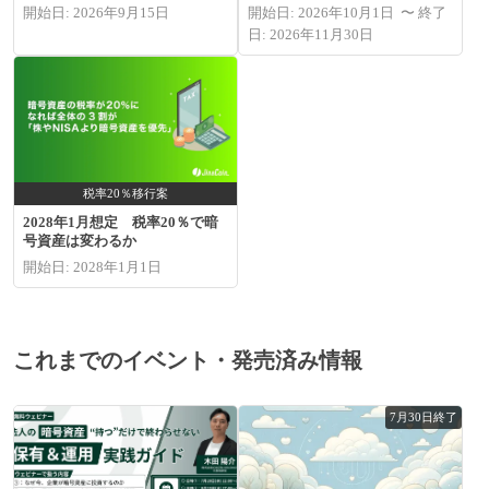
開始日: 2026年9月15日
開始日: 2026年10月1日 〜 終了
日: 2026年11月30日
税率20％移行案
2028年1月想定 税率20％で暗
号資産は変わるか
開始日: 2028年1月1日
これまでのイベント・発売済み情報
7月30日終了