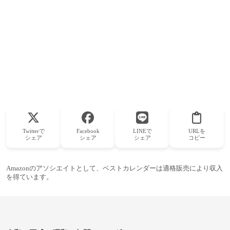
Twitterで
Facebook
LINEで
URLを
シェア
シェア
シェア
コピー
Amazonのアソシエイトとして、ベストカレンダーは適格販売により収入
を得ています。