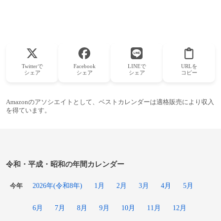
Twitterで
Facebook
LINEで
URLを
シェア
シェア
シェア
コピー
Amazonのアソシエイトとして、ベストカレンダーは適格販売により収入
を得ています。
令和・平成・昭和の年間カレンダー
2026年(令和8年)
1月
2月
3月
4月
5月
今年
6月
7月
8月
9月
10月
11月
12月