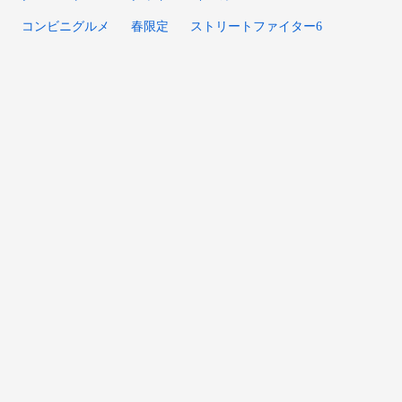
コンビニグルメ
春限定
ストリートファイター6