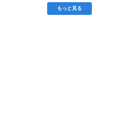
もっと見る