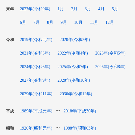
2027年(令和9年)
1月
2月
3月
4月
5月
来年
6月
7月
8月
9月
10月
11月
12月
2019年(令和元年)
2020年(令和2年)
令和
2021年(令和3年)
2022年(令和4年)
2023年(令和5年)
2024年(令和6年)
2025年(令和7年)
2026年(令和8年)
2027年(令和9年)
2028年(令和10年)
2029年(令和11年)
2030年(令和12年)
1989年(平成元年)
2018年(平成30年)
〜
平成
1926年(昭和元年)
1988年(昭和63年)
〜
昭和