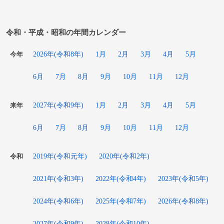
令和・平成・昭和の年間カレンダー
2026年(令和8年)
1月
2月
3月
4月
5月
今年
6月
7月
8月
9月
10月
11月
12月
2027年(令和9年)
1月
2月
3月
4月
5月
来年
6月
7月
8月
9月
10月
11月
12月
2019年(令和元年)
2020年(令和2年)
令和
2021年(令和3年)
2022年(令和4年)
2023年(令和5年)
2024年(令和6年)
2025年(令和7年)
2026年(令和8年)
2027年(令和9年)
2028年(令和10年)