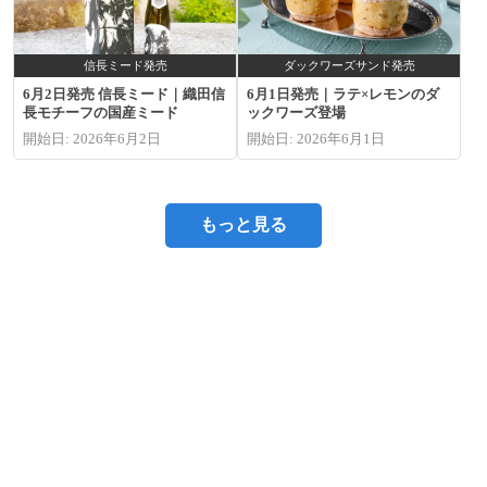
信長ミード発売
ダックワーズサンド発売
6月2日発売 信長ミード｜織田信
6月1日発売｜ラテ×レモンのダ
長モチーフの国産ミード
ックワーズ登場
開始日: 2026年6月2日
開始日: 2026年6月1日
もっと見る