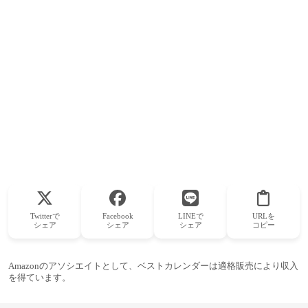
Twitterで
Facebook
LINEで
URLを
シェア
シェア
シェア
コピー
Amazonのアソシエイトとして、ベストカレンダーは適格販売により収入
を得ています。