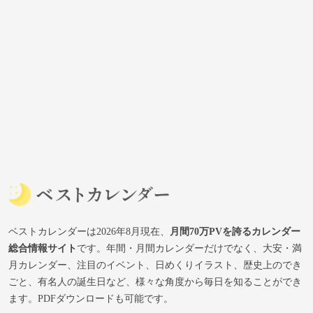
ベストカレンダーは2026年8月現在、
月間70万PVを誇るカレンダー
総合情報サイト
です。年間・月間カレンダーだけでなく、大安・満
月カレンダー、注目のイベント、日めくりイラスト、歴史上のでき
ごと、有名人の誕生日など、様々な角度から毎日を知ることができ
ます。PDFダウンロードも可能です。