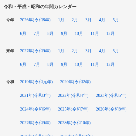
令和・平成・昭和の年間カレンダー
2026年(令和8年)
1月
2月
3月
4月
5月
今年
6月
7月
8月
9月
10月
11月
12月
2027年(令和9年)
1月
2月
3月
4月
5月
来年
6月
7月
8月
9月
10月
11月
12月
2019年(令和元年)
2020年(令和2年)
令和
2021年(令和3年)
2022年(令和4年)
2023年(令和5年)
2024年(令和6年)
2025年(令和7年)
2026年(令和8年)
2027年(令和9年)
2028年(令和10年)