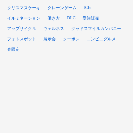
JCB
クリスマスケーキ
クレーンゲーム
DLC
イルミネーション
働き方
受注販売
アップサイクル
ウェルネス
グッドスマイルカンパニー
フォトスポット
展示会
クーポン
コンビニグルメ
春限定