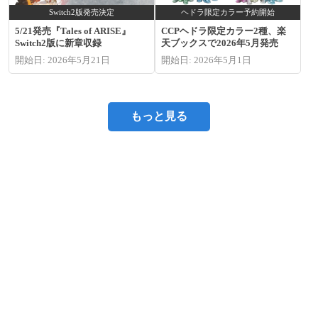
Switch2版発売決定
ヘドラ限定カラー予約開始
5/21発売『Tales of ARISE』
CCPヘドラ限定カラー2種、楽
Switch2版に新章収録
天ブックスで2026年5月発売
開始日: 2026年5月21日
開始日: 2026年5月1日
もっと見る