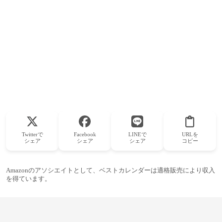
Twitterで
Facebook
LINEで
URLを
シェア
シェア
シェア
コピー
Amazonのアソシエイトとして、ベストカレンダーは適格販売により収入
を得ています。