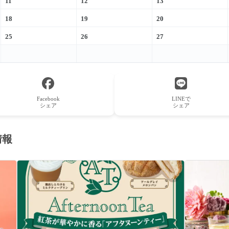
11
12
13
18
19
20
25
26
27
Facebook
LINEで
シェア
シェア
情報