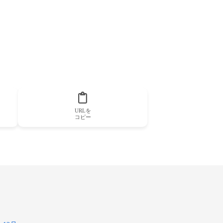
URLを
コピー