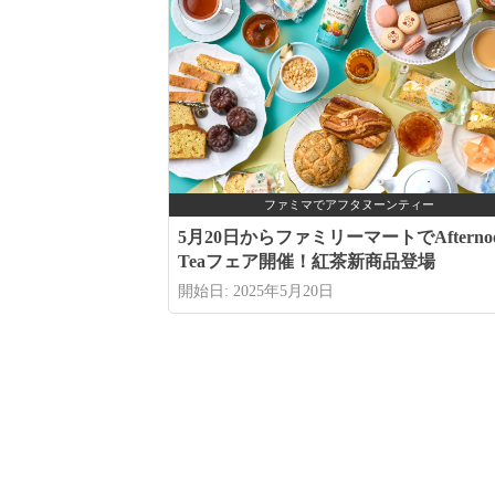
ファミマでアフタヌーンティー
5月20日からファミリーマートでAfterno
Teaフェア開催！紅茶新商品登場
開始日: 2025年5月20日