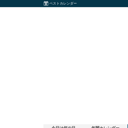
ベストカレンダー