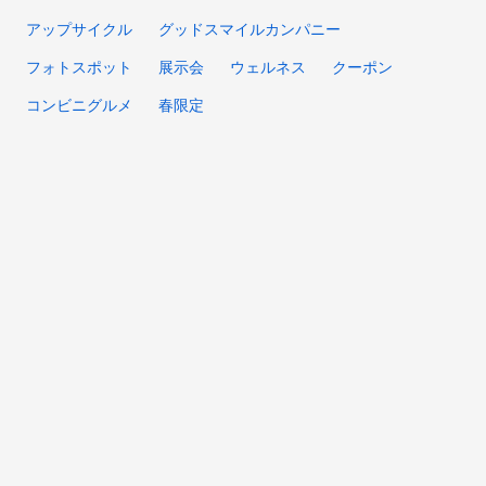
アップサイクル
グッドスマイルカンパニー
フォトスポット
展示会
ウェルネス
クーポン
コンビニグルメ
春限定