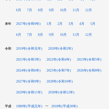
6月
7月
8月
9月
10月
11月
12月
2027年(令和9年)
1月
2月
3月
4月
5月
来年
6月
7月
8月
9月
10月
11月
12月
2019年(令和元年)
2020年(令和2年)
令和
2021年(令和3年)
2022年(令和4年)
2023年(令和5年)
2024年(令和6年)
2025年(令和7年)
2026年(令和8年)
2027年(令和9年)
2028年(令和10年)
2029年(令和11年)
2030年(令和12年)
1989年(平成元年)
2018年(平成30年)
〜
平成