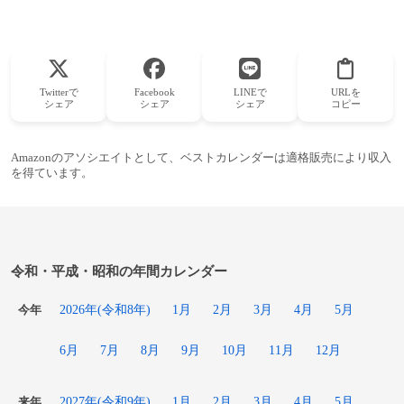
Twitterで
Facebook
LINEで
URLを
シェア
シェア
シェア
コピー
Amazonのアソシエイトとして、ベストカレンダーは適格販売により収入
を得ています。
令和・平成・昭和の年間カレンダー
2026年(令和8年)
1月
2月
3月
4月
5月
今年
6月
7月
8月
9月
10月
11月
12月
2027年(令和9年)
1月
2月
3月
4月
5月
来年