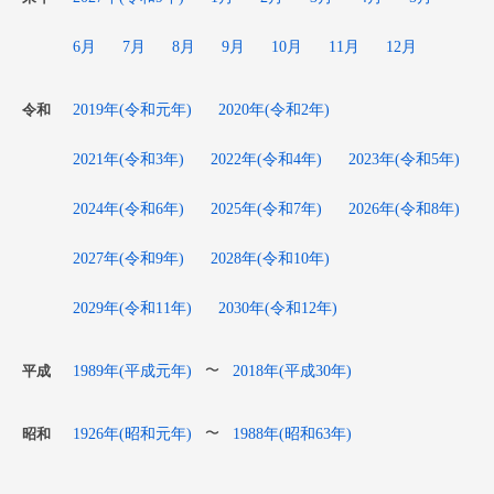
6月
7月
8月
9月
10月
11月
12月
2019年(令和元年)
2020年(令和2年)
令和
2021年(令和3年)
2022年(令和4年)
2023年(令和5年)
2024年(令和6年)
2025年(令和7年)
2026年(令和8年)
2027年(令和9年)
2028年(令和10年)
2029年(令和11年)
2030年(令和12年)
1989年(平成元年)
2018年(平成30年)
〜
平成
1926年(昭和元年)
1988年(昭和63年)
〜
昭和