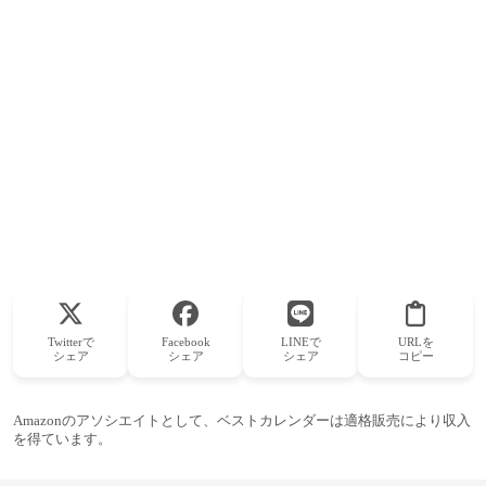
Twitterで
Facebook
LINEで
URLを
シェア
シェア
シェア
コピー
Amazonのアソシエイトとして、ベストカレンダーは適格販売により収入
を得ています。