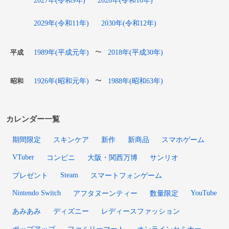
2029年(令和11年)
2030年(令和12年)
1989年(平成元年)
2018年(平成30年)
〜
平成
1926年(昭和元年)
1988年(昭和63年)
〜
昭和
カレンダー一覧
期間限定
スキンケア
新作
新商品
スマホゲーム
VTuber
コンビニ
大阪・関西万博
サンリオ
Steam
プレゼント
スマートフォンゲーム
Nintendo Switch
YouTube
アフタヌーンティー
数量限定
あみあみ
ディズニー
レディースファッション