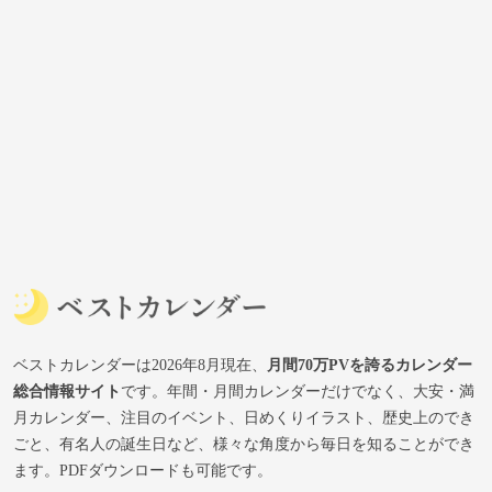
ベストカレンダーは2026年8月現在、
月間70万PVを誇るカレンダー
総合情報サイト
です。年間・月間カレンダーだけでなく、大安・満
月カレンダー、注目のイベント、日めくりイラスト、歴史上のでき
ごと、有名人の誕生日など、様々な角度から毎日を知ることができ
ます。PDFダウンロードも可能です。