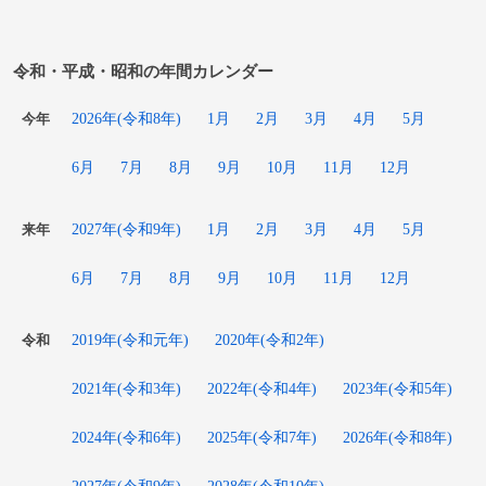
令和・平成・昭和の年間カレンダー
2026年(令和8年)
1月
2月
3月
4月
5月
今年
6月
7月
8月
9月
10月
11月
12月
2027年(令和9年)
1月
2月
3月
4月
5月
来年
6月
7月
8月
9月
10月
11月
12月
2019年(令和元年)
2020年(令和2年)
令和
2021年(令和3年)
2022年(令和4年)
2023年(令和5年)
2024年(令和6年)
2025年(令和7年)
2026年(令和8年)
2027年(令和9年)
2028年(令和10年)