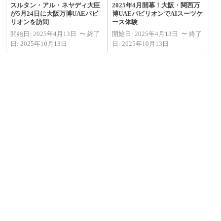
スルタン・アル・ネヤディ大臣
2025年4月開幕！大阪・関西万
が5月24日に大阪万博UAEパビ
博UAEパビリオンでAIスーツケ
リオンを訪問
ース体験
開始日: 2025年4月13日 〜 終了
開始日: 2025年4月13日 〜 終了
日: 2025年10月13日
日: 2025年10月13日