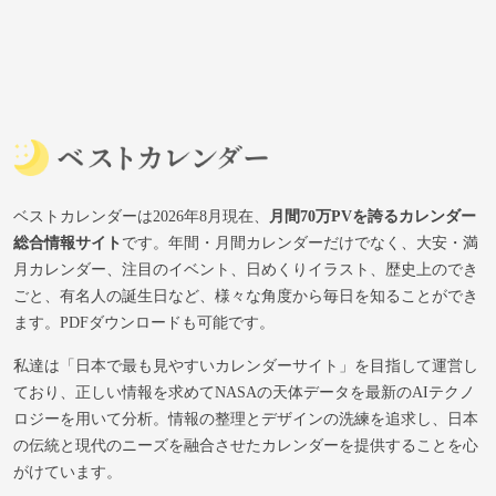
ベストカレンダーは2026年8月現在、
月間70万PVを誇るカレンダー
総合情報サイト
です。年間・月間カレンダーだけでなく、大安・満
月カレンダー、注目のイベント、日めくりイラスト、歴史上のでき
ごと、有名人の誕生日など、様々な角度から毎日を知ることができ
ます。PDFダウンロードも可能です。
私達は「日本で最も見やすいカレンダーサイト」を目指して運営し
ており、正しい情報を求めてNASAの天体データを最新のAIテクノ
ロジーを用いて分析。情報の整理とデザインの洗練を追求し、日本
の伝統と現代のニーズを融合させたカレンダーを提供することを心
がけています。