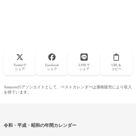
Twitterで
Facebook
LINEで
URLを
シェア
シェア
シェア
コピー
Amazonのアソシエイトとして、ベストカレンダーは適格販売により収入
を得ています。
令和・平成・昭和の年間カレンダー