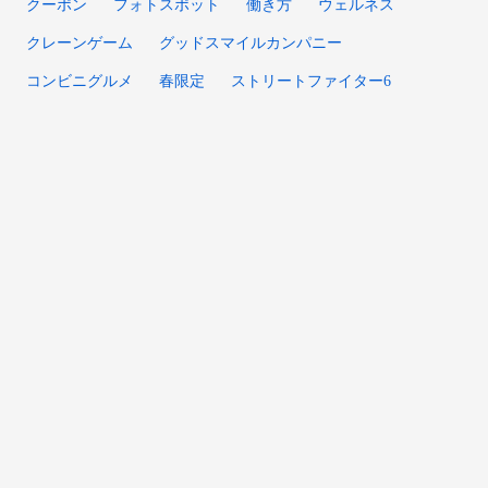
クーポン
フォトスポット
働き方
ウェルネス
クレーンゲーム
グッドスマイルカンパニー
コンビニグルメ
春限定
ストリートファイター6