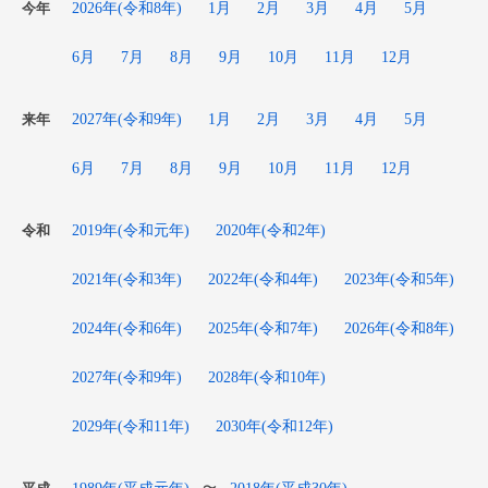
2026年(令和8年)
1月
2月
3月
4月
5月
今年
6月
7月
8月
9月
10月
11月
12月
2027年(令和9年)
1月
2月
3月
4月
5月
来年
6月
7月
8月
9月
10月
11月
12月
2019年(令和元年)
2020年(令和2年)
令和
2021年(令和3年)
2022年(令和4年)
2023年(令和5年)
2024年(令和6年)
2025年(令和7年)
2026年(令和8年)
2027年(令和9年)
2028年(令和10年)
2029年(令和11年)
2030年(令和12年)
1989年(平成元年)
2018年(平成30年)
〜