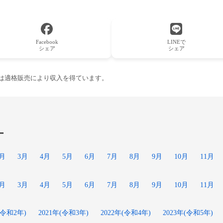
Facebook
LINEで
シェア
シェア
ーは適格販売により収入を得ています。
ー
2月
3月
4月
5月
6月
7月
8月
9月
10月
11月
2月
3月
4月
5月
6月
7月
8月
9月
10月
11月
(令和2年)
2021年(令和3年)
2022年(令和4年)
2023年(令和5年)