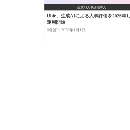
生成AI人事評価導入
Ubie、生成AIによる人事評価を2026年1
運用開始
開始日: 2026年1月1日