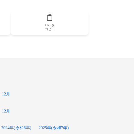
URLを
コピー
12月
12月
2024年(令和6年)
2025年(令和7年)