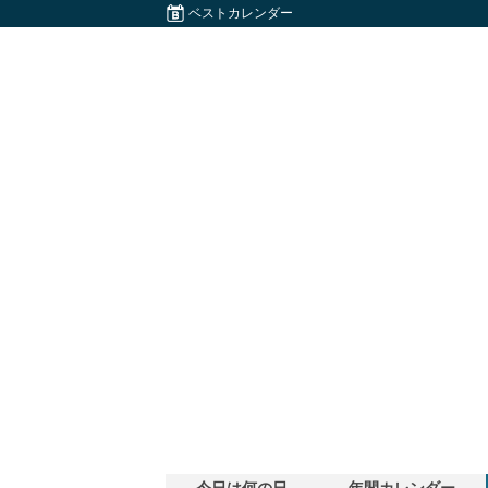
ベストカレンダー