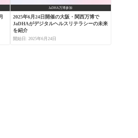
JaDHA万博参加
月
2025年6月24日開催の大阪・関西万博で
JaDHAがデジタルヘルスリテラシーの未来
を紹介
開始日: 2025年6月24日