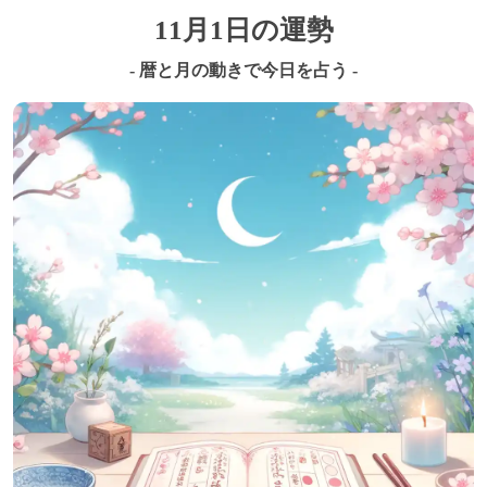
11月1日の運勢
- 暦と月の動きで今日を占う -