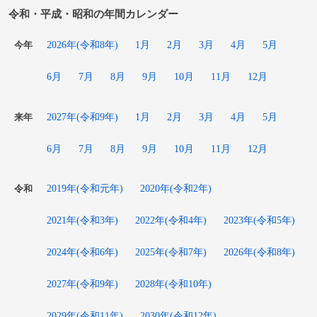
令和・平成・昭和の年間カレンダー
2026年(令和8年)
1月
2月
3月
4月
5月
今年
6月
7月
8月
9月
10月
11月
12月
2027年(令和9年)
1月
2月
3月
4月
5月
来年
6月
7月
8月
9月
10月
11月
12月
2019年(令和元年)
2020年(令和2年)
令和
2021年(令和3年)
2022年(令和4年)
2023年(令和5年)
2024年(令和6年)
2025年(令和7年)
2026年(令和8年)
2027年(令和9年)
2028年(令和10年)
2029年(令和11年)
2030年(令和12年)