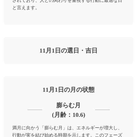
されており、人との関わりを重視する行動に最適な日
と言えます。
11月1日の選日・吉日
11月1日の月の状態
膨らむ月
(月齢：10.6)
満月に向かう「膨らむ月」は、エネルギーが増大し、
行動が実を結び始める時期を示します。このフェーズ