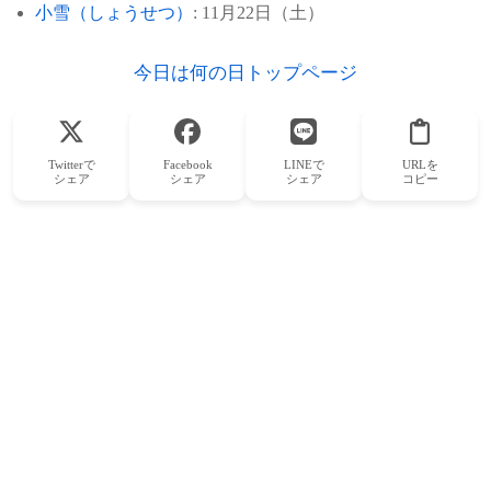
小雪（しょうせつ）
: 11月22日（土）
今日は何の日トップページ
Twitterで
Facebook
LINEで
URLを
シェア
シェア
シェア
コピー