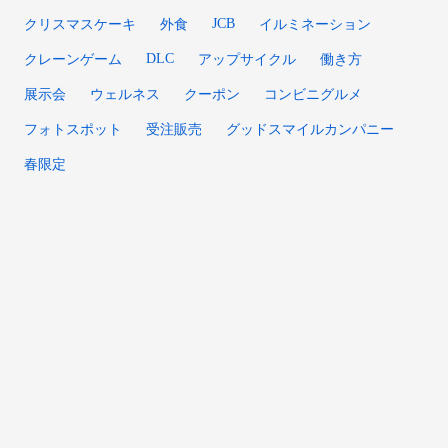
JCB
クリスマスケーキ
外食
イルミネーション
DLC
クレーンゲーム
アップサイクル
働き方
展示会
ウェルネス
クーポン
コンビニグルメ
フォトスポット
受注販売
グッドスマイルカンパニー
春限定