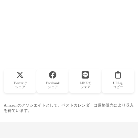
Twitterで
Facebook
LINEで
URLを
シェア
シェア
シェア
コピー
Amazonのアソシエイトとして、ベストカレンダーは適格販売により収入
を得ています。