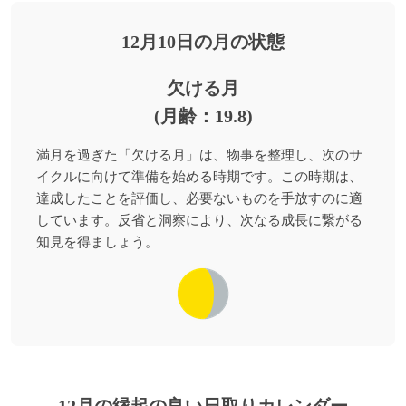
12月10日の月の状態
欠ける月
(月齢：19.8)
満月を過ぎた「欠ける月」は、物事を整理し、次のサ
イクルに向けて準備を始める時期です。この時期は、
達成したことを評価し、必要ないものを手放すのに適
しています。反省と洞察により、次なる成長に繋がる
知見を得ましょう。