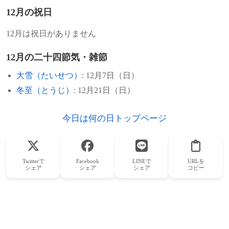
12月の祝日
12月は祝日がありません
12月の二十四節気・雑節
大雪（たいせつ）
: 12月7日（日）
冬至（とうじ）
: 12月21日（日）
今日は何の日トップページ
Twitterで
Facebook
LINEで
URLを
シェア
シェア
シェア
コピー