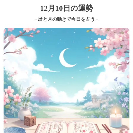
12月10日の運勢
- 暦と月の動きで今日を占う -