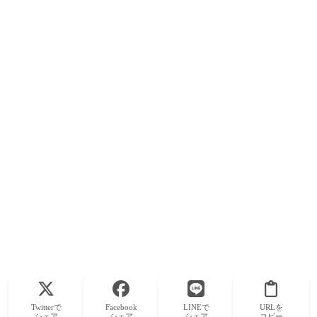
Twitterで
Facebook
LINEで
URLを
シェア
シェア
シェア
コピー