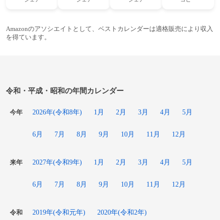
Amazonのアソシエイトとして、ベストカレンダーは適格販売により収入
を得ています。
令和・平成・昭和の年間カレンダー
2026年(令和8年)
1月
2月
3月
4月
5月
今年
6月
7月
8月
9月
10月
11月
12月
2027年(令和9年)
1月
2月
3月
4月
5月
来年
6月
7月
8月
9月
10月
11月
12月
2019年(令和元年)
2020年(令和2年)
令和