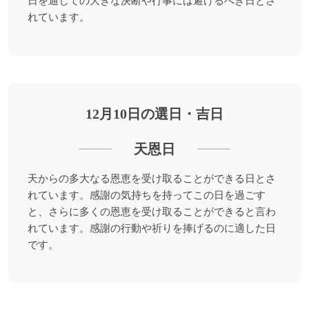
日を通じての大きな決断や行事には避けるべき日とさ
れています。
12月10日の選日・吉日
天恩日
天からの多大なる恩恵を受け取ることができる日とさ
れています。感謝の気持ちを持ってこの日を過ごす
と、さらに多くの恩恵を受け取ることができると言わ
れています。感謝の行動や祈りを捧げるのに適した日
です。